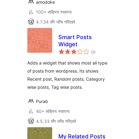
amodoke
100+ सक्रिय स्थापना
4.7.34 सँग जाँच गरिएको
Smart Posts
Widget
कुल
(2
)
रेटिङ्गहरू
Adds a widget that shows most all type
of posts from wordpress. Its shows
Recent post, Random posts, Category
wise posts, Tag wise posts.
Purab
40+ सक्रिय स्थापना
4.5.33 सँग जाँच गरिएको
My Related Posts