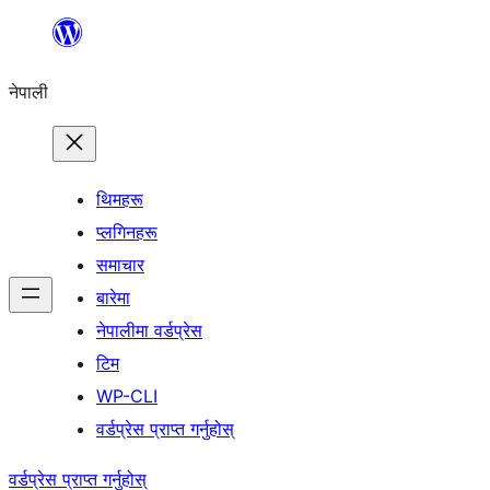
सामग्रीमा
जानुहोस्
नेपाली
थिमहरू
प्लगिनहरू
समाचार
बारेमा
नेपालीमा वर्डप्रेस
टिम
WP-CLI
वर्डप्रेस प्राप्त गर्नुहोस्
वर्डप्रेस प्राप्त गर्नुहोस्