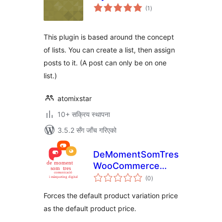
कुल
(1
)
रेटिङ्गहरू
This plugin is based around the concept
of lists. You can create a list, then assign
posts to it. (A post can only be on one
list.)
atomixstar
10+ सक्रिय स्थापना
3.5.2 सँग जाँच गरिएको
DeMomentSomTres
WooCommerce
कुल
Default Price
(0
)
रेटिङ्गहरू
Forces the default product variation price
as the default product price.