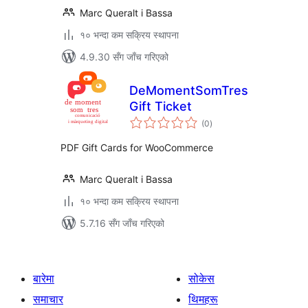
Marc Queralt i Bassa
१० भन्दा कम सक्रिय स्थापना
4.9.30 सँग जाँच गरिएको
DeMomentSomTres
Gift Ticket
कुल
(0
)
रेटिङ्गहरू
PDF Gift Cards for WooCommerce
Marc Queralt i Bassa
१० भन्दा कम सक्रिय स्थापना
5.7.16 सँग जाँच गरिएको
बारेमा
सोकेस
समाचार
थिमहरू