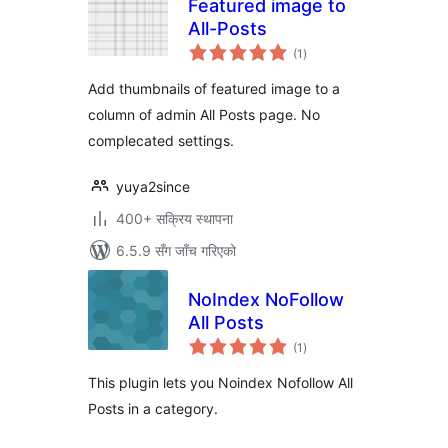
Featured image to
All-Posts
कुल
(1
)
रेटिङ्गहरू
Add thumbnails of featured image to a
column of admin All Posts page. No
complecated settings.
yuya2since
400+ सक्रिय स्थापना
6.5.9 सँग जाँच गरिएको
NoIndex NoFollow
All Posts
कुल
(1
)
रेटिङ्गहरू
This plugin lets you Noindex Nofollow All
Posts in a category.