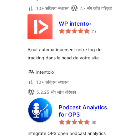
10+ सक्रिय स्थापना
2.7 सँग जाँच गरिएको
WP intento›
कुल
(1
)
रेटिङ्गहरू
Ajout automatiquement notre tag de
tracking dans le head de votre site.
intentoio
10+ सक्रिय स्थापना
5.2.25 सँग जाँच गरिएको
Podcast Analytics
for OP3
कुल
(6
)
रेटिङ्गहरू
Integrate OP3 open podcast analytics