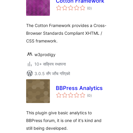
Cotton Framework
कुल
(0
)
रेटिङ्गहरू
The Cotton Framework provides a Cross-
Browser Standards Compliant XHTML /
CSS framework.
w3prodigy
10+ सक्रिय स्थापना
3.0.5 सँग जाँच गरिएको
BBPress Analytics
कुल
(0
)
रेटिङ्गहरू
This plugin give basic analytics to
BBPress forum, it is one of it's kind and
still being developed.