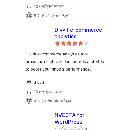
10+ सक्रिय स्थापना
5.7.16 सँग जाँच गरिएको
Divvit e-commerce
analytics
कुल
(2
)
रेटिङ्गहरू
Divvit e-commerce analytics tool
presents insights in dashboards and KPIs
to boost your shop's performance.
divvit
10+ सक्रिय स्थापना
4.8.29 सँग जाँच गरिएको
NVECTA for
WordPress
कुल
(0
)