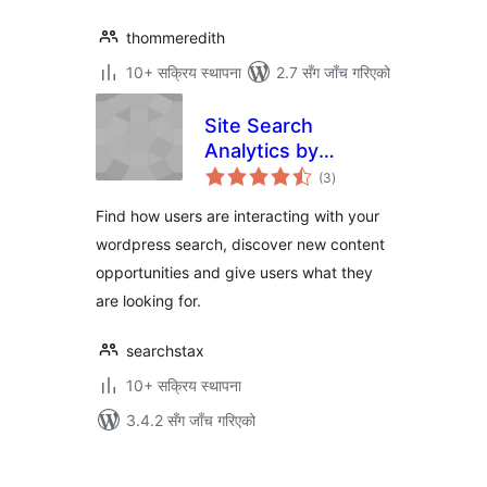
thommeredith
10+ सक्रिय स्थापना
2.7 सँग जाँच गरिएको
Site Search
Analytics by
कुल
Measured Search
(3
)
रेटिङ्गहरू
Find how users are interacting with your
wordpress search, discover new content
opportunities and give users what they
are looking for.
searchstax
10+ सक्रिय स्थापना
3.4.2 सँग जाँच गरिएको
पोस्टको