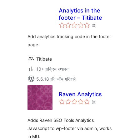
Analytics in the
footer – Titibate
कुल
(0
)
रेटिङ्गहरू
Add analytics tracking code in the footer
page.
Titibate
10+ सक्रिय स्थापना
5.6.18 सँग जाँच गरिएको
Raven Analytics
कुल
(0
)
रेटिङ्गहरू
Adds Raven SEO Tools Analytics
Javascript to wp-footer via admin, works
in MU.