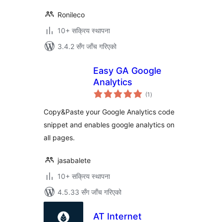
Ronileco
10+ सक्रिय स्थापना
3.4.2 सँग जाँच गरिएको
Easy GA Google
Analytics
कुल
(1
)
रेटिङ्गहरू
Copy&Paste your Google Analytics code
snippet and enables google analytics on
all pages.
jasabalete
10+ सक्रिय स्थापना
4.5.33 सँग जाँच गरिएको
AT Internet