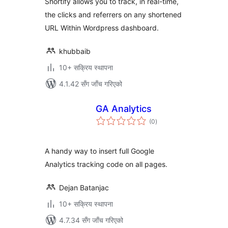
Shortify allows you to track, in real-time,
the clicks and referrers on any shortened
URL Within Wordpress dashboard.
khubbaib
10+ सक्रिय स्थापना
4.1.42 सँग जाँच गरिएको
GA Analytics
कुल
(0
)
रेटिङ्गहरू
A handy way to insert full Google
Analytics tracking code on all pages.
Dejan Batanjac
10+ सक्रिय स्थापना
4.7.34 सँग जाँच गरिएको