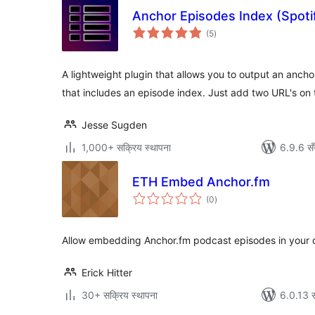
Anchor Episodes Index (Spoti
कुल
(5
)
रेटिङ्गहरू
A lightweight plugin that allows you to output an ancho
that includes an episode index. Just add two URL's on
Jesse Sugden
1,000+ सक्रिय स्थापना
6.9.6 सँ
ETH Embed Anchor.fm
कुल
(0
)
रेटिङ्गहरू
Allow embedding Anchor.fm podcast episodes in your 
Erick Hitter
30+ सक्रिय स्थापना
6.0.13 स