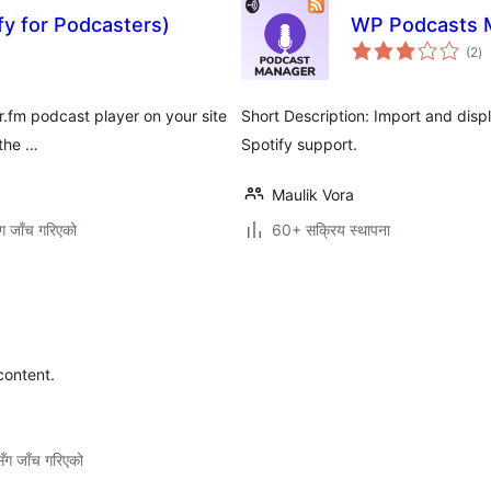
fy for Podcasters)
WP Podcasts 
कु
(2
)
रे
r.fm podcast player on your site
Short Description: Import and dis
 the …
Spotify support.
Maulik Vora
ग जाँच गरिएको
60+ सक्रिय स्थापना
content.
ँग जाँच गरिएको