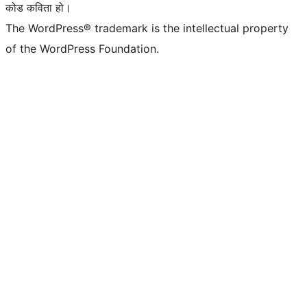
कोड कविता हो।
The WordPress® trademark is the intellectual property
of the WordPress Foundation.