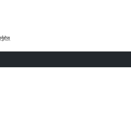
र्नुहोस्