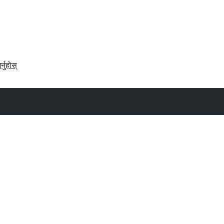
र्नुहोस्