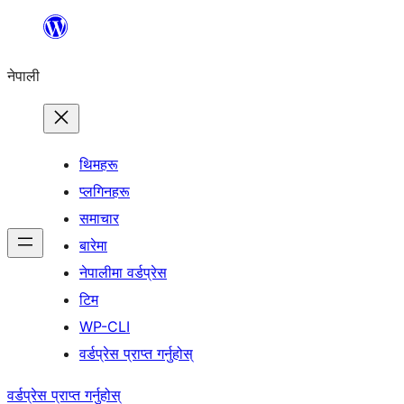
सामग्रीमा
जानुहोस्
नेपाली
थिमहरू
प्लगिनहरू
समाचार
बारेमा
नेपालीमा वर्डप्रेस
टिम
WP-CLI
वर्डप्रेस प्राप्त गर्नुहोस्
वर्डप्रेस प्राप्त गर्नुहोस्