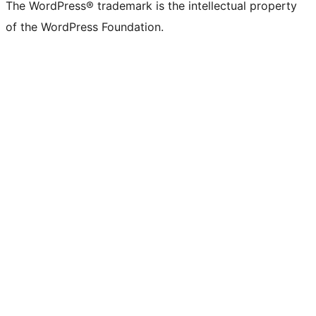
The WordPress® trademark is the intellectual property
of the WordPress Foundation.