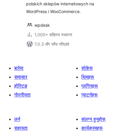
polskich sklepów internetowych na
WordPress i WooCommerce.
wpdesk
1,000+ सक्रिय स्थापना
7.0.3 सँग जाँच गरिएको
बारेमा
सोकेस
समाचार
थिमहरू
होस्टिङ
प्लगिनहरू
गोपनीयता
प्याटर्नहरू
लर्न
संलग्न हुनुहोस्
सहायता
कार्यक्रमहरू