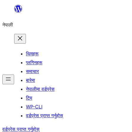
सामग्रीमा
जानुहोस्
नेपाली
थिमहरू
प्लगिनहरू
समाचार
बारेमा
नेपालीमा वर्डप्रेस
टिम
WP-CLI
वर्डप्रेस प्राप्त गर्नुहोस्
वर्डप्रेस प्राप्त गर्नुहोस्