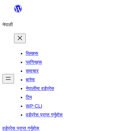
सामग्रीमा
जानुहोस्
नेपाली
थिमहरू
प्लगिनहरू
समाचार
बारेमा
नेपालीमा वर्डप्रेस
टिम
WP-CLI
वर्डप्रेस प्राप्त गर्नुहोस्
वर्डप्रेस प्राप्त गर्नुहोस्