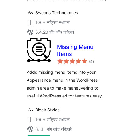
Sweans Technologies
100+ सक्रिय स्थापना
5.4.20 सँग जाँच गरिएको
Missing Menu
Items
कुल
(4
)
रेटिङ्गहरू
Adds missing menu items into your
Appearance menu in the WordPress
admin area to make maneuvering to
useful WordPress editor features easy.
Block Styles
100+ सक्रिय स्थापना
6.1.11 सँग जाँच गरिएको