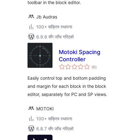
toolbar in the block editor.
Jb Audras
100+ सक्रिय स्थापना
6.9.6 सँग जाँच गरिएको
Motoki Spacing
Controller
कुल
(0
)
रेटिङ्गहरू
Easily control top and bottom padding
and margin for each block in the block
editor, separately for PC and SP views.
MOTOKI
100+ सक्रिय स्थापना
6.8.7 सँग जाँच गरिएको