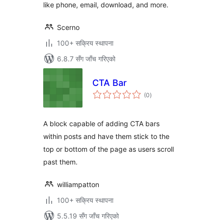
like phone, email, download, and more.
Scerno
100+ सक्रिय स्थापना
6.8.7 सँग जाँच गरिएको
CTA Bar
कुल
(0
)
रेटिङ्गहरू
A block capable of adding CTA bars
within posts and have them stick to the
top or bottom of the page as users scroll
past them.
williampatton
100+ सक्रिय स्थापना
5.5.19 सँग जाँच गरिएको