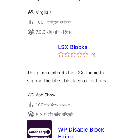
Virgildia
100+ सक्रिय स्थापना
7.0.3 सँग जाँच गरिएको
LSX Blocks
कुल
(0
)
रेटिङ्गहरू
This plugin extends the LSX Theme to
support the latest block editor features.
Ash Shaw
100+ सक्रिय स्थापना
6.3.9 सँग जाँच गरिएको
WP Disable Block
Editor