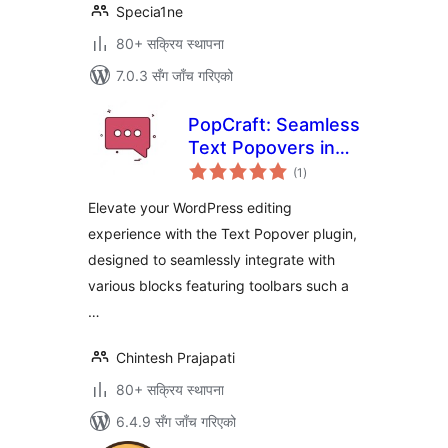
Specia1ne
80+ सक्रिय स्थापना
7.0.3 सँग जाँच गरिएको
PopCraft: Seamless
Text Popovers in
कुल
WordPress
(1
)
रेटिङ्गहरू
Elevate your WordPress editing
experience with the Text Popover plugin,
designed to seamlessly integrate with
various blocks featuring toolbars such a
…
Chintesh Prajapati
80+ सक्रिय स्थापना
6.4.9 सँग जाँच गरिएको