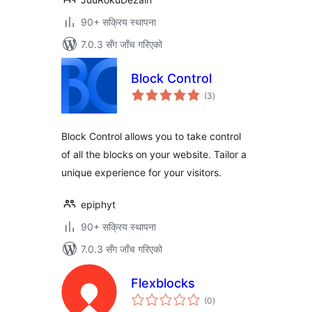
90+ सक्रिय स्थापना
7.0.3 सँग जाँच गरिएको
Block Control
कुल
(3
)
रेटिङ्गहरू
Block Control allows you to take control
of all the blocks on your website. Tailor a
unique experience for your visitors.
epiphyt
90+ सक्रिय स्थापना
7.0.3 सँग जाँच गरिएको
Flexblocks
कुल
(0
)
रेटिङ्गहरू