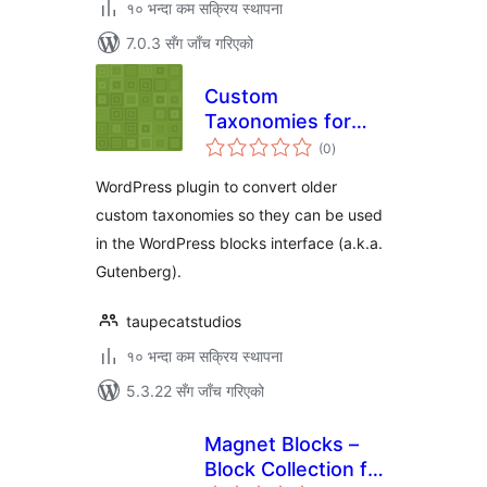
१० भन्दा कम सक्रिय स्थापना
7.0.3 सँग जाँच गरिएको
Custom
Taxonomies for
कुल
Blocks
(0
)
रेटिङ्गहरू
WordPress plugin to convert older
custom taxonomies so they can be used
in the WordPress blocks interface (a.k.a.
Gutenberg).
taupecatstudios
१० भन्दा कम सक्रिय स्थापना
5.3.22 सँग जाँच गरिएको
Magnet Blocks –
Block Collection for