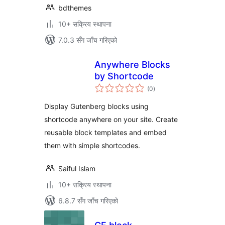
bdthemes
10+ सक्रिय स्थापना
7.0.3 सँग जाँच गरिएको
Anywhere Blocks
by Shortcode
कुल
(0
)
रेटिङ्गहरू
Display Gutenberg blocks using
shortcode anywhere on your site. Create
reusable block templates and embed
them with simple shortcodes.
Saiful Islam
10+ सक्रिय स्थापना
6.8.7 सँग जाँच गरिएको