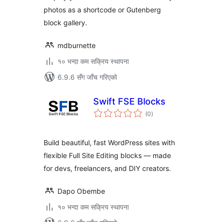
photos as a shortcode or Gutenberg
block gallery.
mdburnette
१० भन्दा कम सक्रिय स्थापना
6.9.6 सँग जाँच गरिएको
Swift FSE Blocks
कुल
(0
)
रेटिङ्गहरू
Build beautiful, fast WordPress sites with
flexible Full Site Editing blocks — made
for devs, freelancers, and DIY creators.
Dapo Obembe
१० भन्दा कम सक्रिय स्थापना