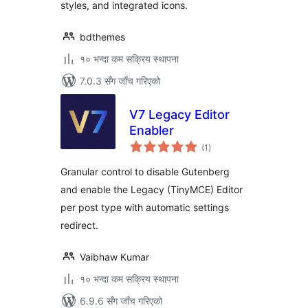
styles, and integrated icons.
bdthemes
१० भन्दा कम सक्रिय स्थापना
7.0.3 सँग जाँच गरिएको
V7 Legacy Editor
Enabler
कुल
(1
)
रेटिङ्गहरू
Granular control to disable Gutenberg
and enable the Legacy (TinyMCE) Editor
per post type with automatic settings
redirect.
Vaibhaw Kumar
१० भन्दा कम सक्रिय स्थापना
6.9.6 सँग जाँच गरिएको