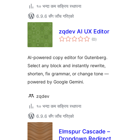
१० भन्दा कम सक्रिय स्थापना
6.9.6 सँग जाँच गरिएको
zqdev AI UX Editor
कुल
(0
)
रेटिङ्गहरू
AI-powered copy editor for Gutenberg.
Select any block and instantly rewrite,
shorten, fix grammar, or change tone —
powered by Google Gemini.
zqdev
१० भन्दा कम सक्रिय स्थापना
6.9.6 सँग जाँच गरिएको
Elmspur Cascade –
Dropdown Redirect