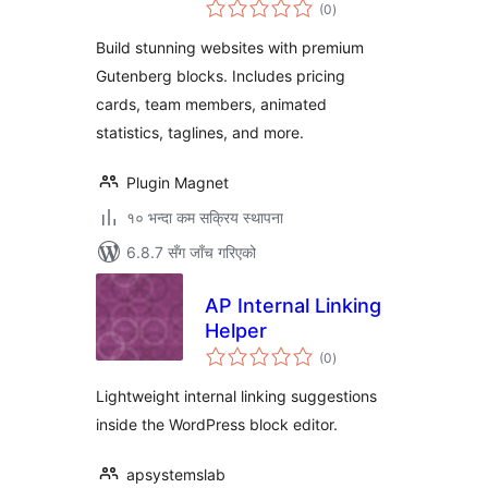
कुल
Modern Websites
(0
)
रेटिङ्गहरू
Build stunning websites with premium
Gutenberg blocks. Includes pricing
cards, team members, animated
statistics, taglines, and more.
Plugin Magnet
१० भन्दा कम सक्रिय स्थापना
6.8.7 सँग जाँच गरिएको
AP Internal Linking
Helper
कुल
(0
)
रेटिङ्गहरू
Lightweight internal linking suggestions
inside the WordPress block editor.
apsystemslab