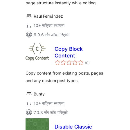
page structure instantly while editing.
Raúl Fernández
10+ सक्रिय स्थापना
6.9.6 सँग जाँच गरिएको
Copy Block
Content
कुल
(0
)
रेटिङ्गहरू
Copy content from existing posts, pages
and any custom post types.
Bunty
10+ सक्रिय स्थापना
7.0.3 सँग जाँच गरिएको
Disable Classic