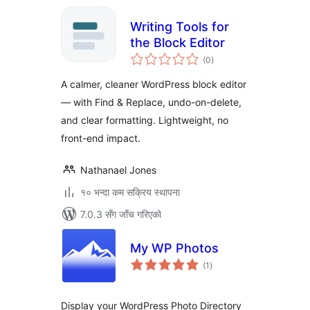
Writing Tools for
the Block Editor
कुल
(0
)
रेटिङ्गहरू
A calmer, cleaner WordPress block editor
— with Find & Replace, undo-on-delete,
and clear formatting. Lightweight, no
front-end impact.
Nathanael Jones
१० भन्दा कम सक्रिय स्थापना
7.0.3 सँग जाँच गरिएको
My WP Photos
कुल
(1
)
रेटिङ्गहरू
Display your WordPress Photo Directory