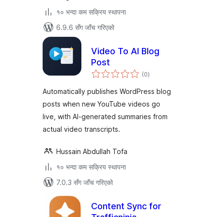
१० भन्दा कम सक्रिय स्थापना
6.9.6 सँग जाँच गरिएको
Video To AI Blog
Post
कुल
(0
)
रेटिङ्गहरू
Automatically publishes WordPress blog
posts when new YouTube videos go
live, with AI-generated summaries from
actual video transcripts.
Hussain Abdullah Tofa
१० भन्दा कम सक्रिय स्थापना
7.0.3 सँग जाँच गरिएको
Content Sync for