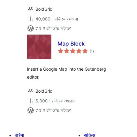
BoldGrid
40,000+ सक्रिय स्थापना
7.0.3 सँग जाँच गरिएको
Map Block
कुल
(1
)
रेटिङ्गहरू
Insert a Google Map into the Gutenberg
editor.
BoldGrid
6,000+ सक्रिय स्थापना
7.0.3 सँग जाँच गरिएको
बारेमा
सोकेस