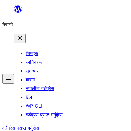
सामग्रीमा
जानुहोस्
नेपाली
थिमहरू
प्लगिनहरू
समाचार
बारेमा
नेपालीमा वर्डप्रेस
टिम
WP-CLI
वर्डप्रेस प्राप्त गर्नुहोस्
वर्डप्रेस प्राप्त गर्नुहोस्