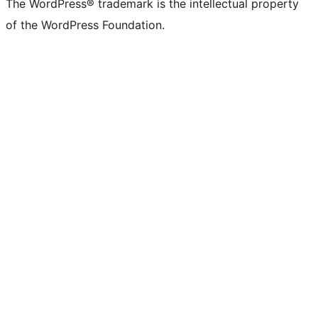
The WordPress® trademark is the intellectual property
of the WordPress Foundation.