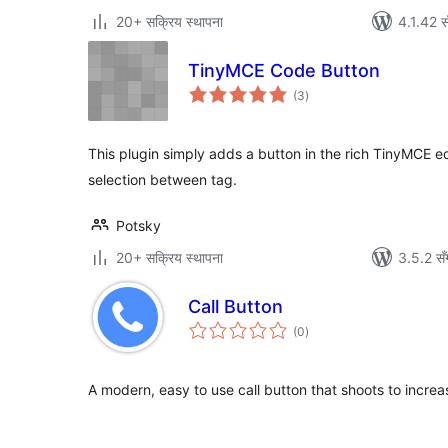
20+ सक्रिय स्थापना
4.1.42 स
TinyMCE Code Button
कुल
(3
)
रेटिङ्गहरू
This plugin simply adds a button in the rich TinyMCE e
selection between tag.
Potsky
20+ सक्रिय स्थापना
3.5.2 सँ
Call Button
कुल
(0
)
रेटिङ्गहरू
A modern, easy to use call button that shoots to increa