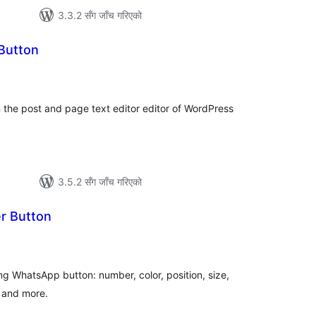
3.3.2 सँग जाँच गरिएको
 Button
ल
िङ्गहरू
n the post and page text editor editor of WordPress
3.5.2 सँग जाँच गरिएको
 Button
ल
टिङ्गहरू
ng WhatsApp button: number, color, position, size,
s and more.