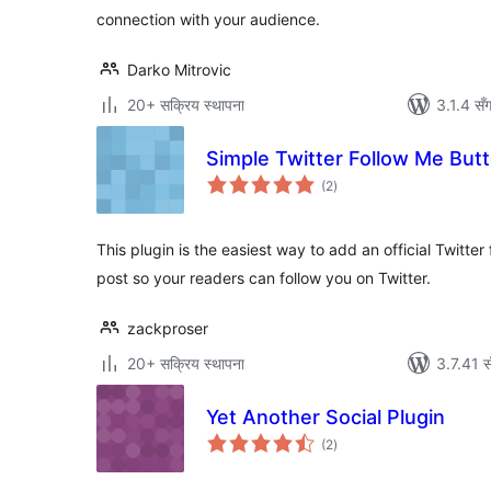
connection with your audience.
Darko Mitrovic
20+ सक्रिय स्थापना
3.1.4 सँ
Simple Twitter Follow Me But
कुल
(2
)
रेटिङ्गहरू
This plugin is the easiest way to add an official Twitter
post so your readers can follow you on Twitter.
zackproser
20+ सक्रिय स्थापना
3.7.41 स
Yet Another Social Plugin
कुल
(2
)
रेटिङ्गहरू