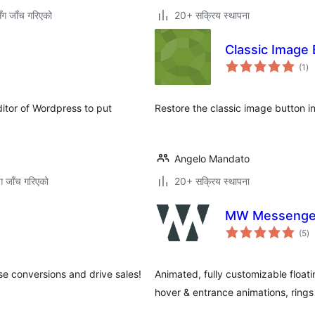
ँग जाँच गरिएको
20+ सक्रिय स्थापना
Classic Image
कु
(1
)
रेट
ditor of Wordpress to put
Restore the classic image button i
Angelo Mandato
ग जाँच गरिएको
20+ सक्रिय स्थापना
MW Messenger
कु
(5
)
रे
se conversions and drive sales!
Animated, fully customizable floati
hover & entrance animations, ring