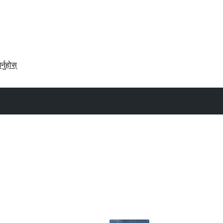
र्नुहोस्