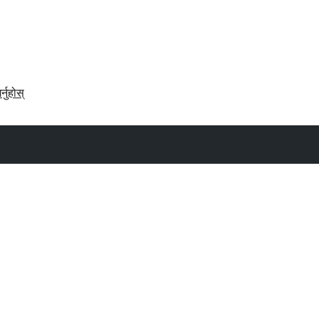
र्नुहोस्