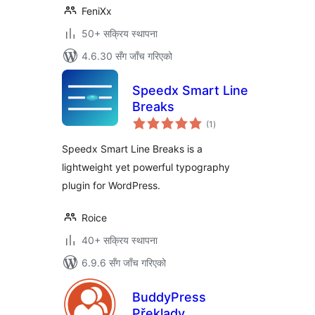
FeniXx
50+ सक्रिय स्थापना
4.6.30 सँग जाँच गरिएको
Speedx Smart Line
Breaks
कुल
(1
)
रेटिङ्गहरू
Speedx Smart Line Breaks is a
lightweight yet powerful typography
plugin for WordPress.
Roice
40+ सक्रिय स्थापना
6.9.6 सँग जाँच गरिएको
BuddyPress
Překlady