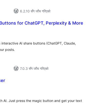
6.2.10 सँग जाँच गरिएको
Buttons for ChatGPT, Perplexity & More
ल
टिङ्गहरू
 interactive AI share buttons (ChatGPT, Claude,
our posts.
7.0.3 सँग जाँच गरिएको
cer
ल
टिङ्गहरू
th AI. Just press the magic button and get your text