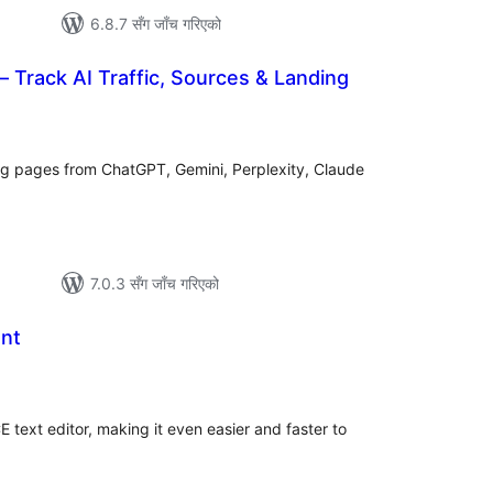
6.8.7 सँग जाँच गरिएको
– Track AI Traffic, Sources & Landing
ल
टिङ्गहरू
ing pages from ChatGPT, Gemini, Perplexity, Claude
7.0.3 सँग जाँच गरिएको
ant
ल
िङ्गहरू
ext editor, making it even easier and faster to