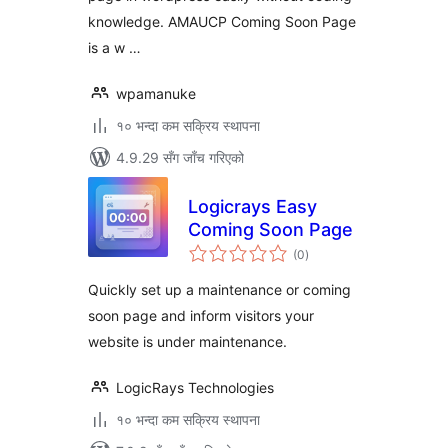
knowledge. AMAUCP Coming Soon Page
is a w …
wpamanuke
१० भन्दा कम सक्रिय स्थापना
4.9.29 सँग जाँच गरिएको
Logicrays Easy
Coming Soon Page
कुल
(0
)
रेटिङ्गहरू
Quickly set up a maintenance or coming
soon page and inform visitors your
website is under maintenance.
LogicRays Technologies
१० भन्दा कम सक्रिय स्थापना