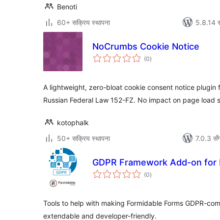
Benoti
60+ सक्रिय स्थापना
5.8.14 स
NoCrumbs Cookie Notice
कुल
(0
)
रेटिङ्गहरू
A lightweight, zero-bloat cookie consent notice plugin
Russian Federal Law 152-FZ. No impact on page load 
kotophalk
50+ सक्रिय स्थापना
7.0.3 सँ
GDPR Framework Add-on for 
कुल
(0
)
रेटिङ्गहरू
Tools to help with making Formidable Forms GDPR-comp
extendable and developer-friendly.