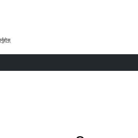
र्नुहोस्