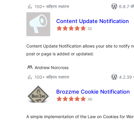
100+ सक्रिय स्थापना
6.8.7 सँ
Content Update Notification
कुल
(2
)
रेटिङ्गहरू
Content Update Notification allows your site to notify 
post or page is added or updated.
Andrew Norcross
100+ सक्रिय स्थापना
4.2.39 स
Brozzme Cookie Notification
कुल
(4
)
रेटिङ्गहरू
A simple implementation of the Law on Cookies for Wo