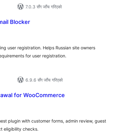
7.0.3 सँग जाँच गरिएको
mail Blocker
ल
टिङ्गहरू
g user registration. Helps Russian site owners
uirements for user registration.
6.9.6 सँग जाँच गरिएको
rawal for WooCommerce
ल
टिङ्गहरू
t plugin with customer forms, admin review, guest
eligibility checks.