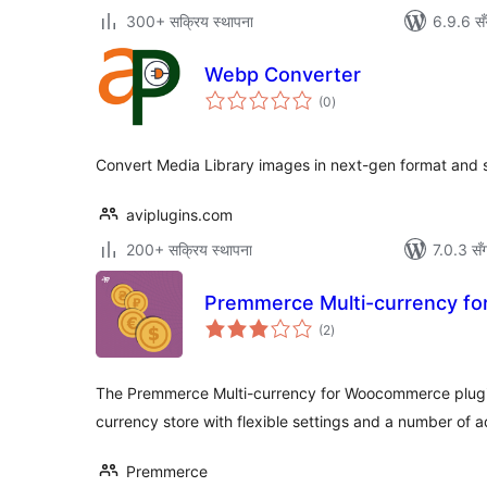
300+ सक्रिय स्थापना
6.9.6 सँ
Webp Converter
कुल
(0
)
रेटिङ्गहरू
Convert Media Library images in next-gen format and
aviplugins.com
200+ सक्रिय स्थापना
7.0.3 सँ
Premmerce Multi-currency f
कुल
(2
)
रेटिङ्गहरू
The Premmerce Multi-currency for Woocommerce plugin 
currency store with flexible settings and a number of a
Premmerce