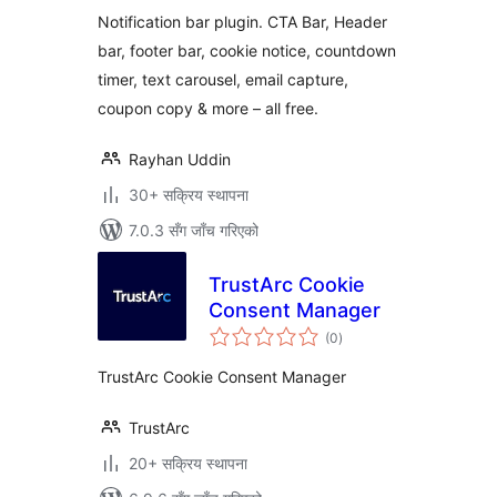
& Cookie Notice
Notification bar plugin. CTA Bar, Header
bar, footer bar, cookie notice, countdown
timer, text carousel, email capture,
coupon copy & more – all free.
Rayhan Uddin
30+ सक्रिय स्थापना
7.0.3 सँग जाँच गरिएको
TrustArc Cookie
Consent Manager
कुल
(0
)
रेटिङ्गहरू
TrustArc Cookie Consent Manager
TrustArc
20+ सक्रिय स्थापना