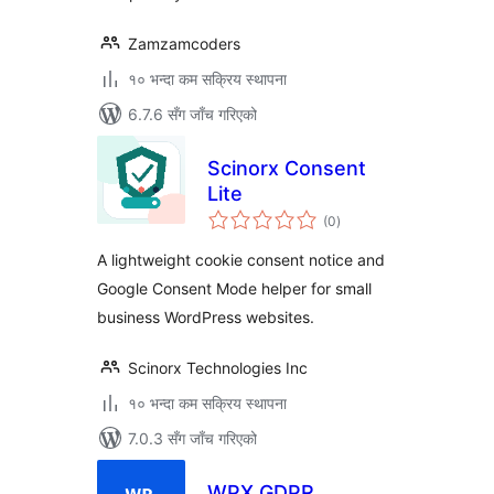
Zamzamcoders
१० भन्दा कम सक्रिय स्थापना
6.7.6 सँग जाँच गरिएको
Scinorx Consent
Lite
कुल
(0
)
रेटिङ्गहरू
A lightweight cookie consent notice and
Google Consent Mode helper for small
business WordPress websites.
Scinorx Technologies Inc
१० भन्दा कम सक्रिय स्थापना
7.0.3 सँग जाँच गरिएको
WPX GDPR