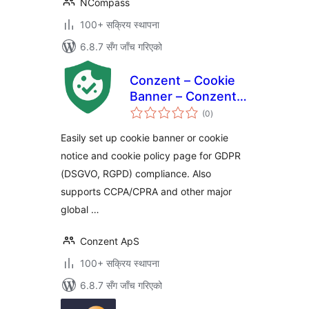
NCompass
100+ सक्रिय स्थापना
6.8.7 सँग जाँच गरिएको
Conzent – Cookie
Banner – Conzent
कुल
CMP – Google CMP
(0
)
रेटिङ्गहरू
& IAB TCF Certified
Easily set up cookie banner or cookie
notice and cookie policy page for GDPR
(DSGVO, RGPD) compliance. Also
supports CCPA/CPRA and other major
global …
Conzent ApS
100+ सक्रिय स्थापना
6.8.7 सँग जाँच गरिएको