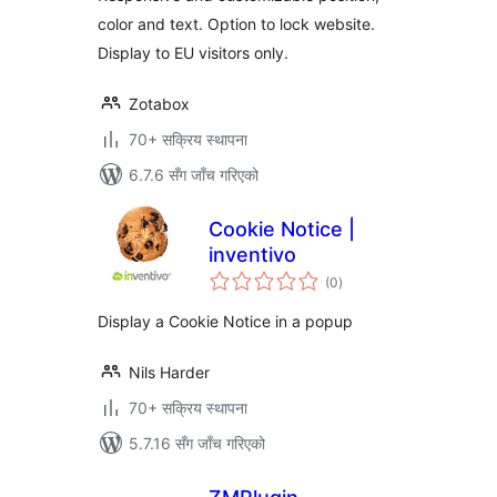
color and text. Option to lock website.
Display to EU visitors only.
Zotabox
70+ सक्रिय स्थापना
6.7.6 सँग जाँच गरिएको
Cookie Notice |
inventivo
कुल
(0
)
रेटिङ्गहरू
Display a Cookie Notice in a popup
Nils Harder
70+ सक्रिय स्थापना
5.7.16 सँग जाँच गरिएको