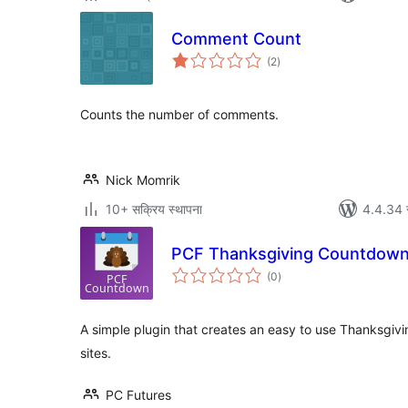
Comment Count
कुल
(2
)
रेटिङ्गहरू
Counts the number of comments.
Nick Momrik
10+ सक्रिय स्थापना
4.4.34 स
PCF Thanksgiving Countdow
कुल
(0
)
रेटिङ्गहरू
A simple plugin that creates an easy to use Thanksgi
sites.
PC Futures