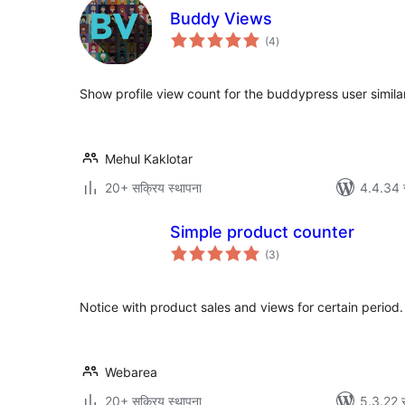
Buddy Views
कुल
(4
)
रेटिङ्गहरू
Show profile view count for the buddypress user similar
Mehul Kaklotar
20+ सक्रिय स्थापना
4.4.34 स
Simple product counter
कुल
(3
)
रेटिङ्गहरू
Notice with product sales and views for certain period.
Webarea
20+ सक्रिय स्थापना
5.3.22 स