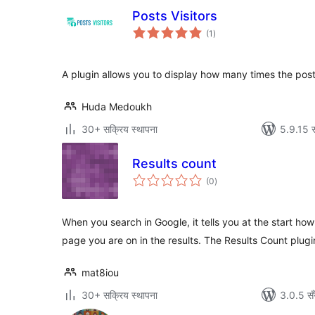
Posts Visitors
कुल
(1
)
रेटिङ्गहरू
A plugin allows you to display how many times the post
Huda Medoukh
30+ सक्रिय स्थापना
5.9.15 स
Results count
कुल
(0
)
रेटिङ्गहरू
When you search in Google, it tells you at the start h
page you are on in the results. The Results Count plugi
mat8iou
30+ सक्रिय स्थापना
3.0.5 सँ