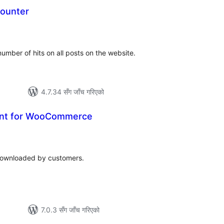
Counter
ल
टिङ्गहरू
number of hits on all posts on the website.
4.7.34 सँग जाँच गरिएको
nt for WooCommerce
ल
टिङ्गहरू
downloaded by customers.
7.0.3 सँग जाँच गरिएको