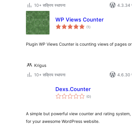
10+ सक्रिय स्थापना
4.3.34 स
WP Views Counter
कुल
(1
)
रेटिङ्गहरू
Plugin WP Views Counter is counting views of pages or 
Krigus
10+ सक्रिय स्थापना
4.6.30 स
Dexs.Counter
कुल
(0
)
रेटिङ्गहरू
A simple but powerful view counter and rating system,
for your awesome WordPress website.