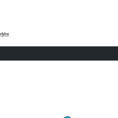
र्नुहोस्