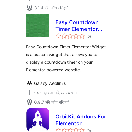
3.1.4 सँग जाँच गरिएको
Easy Countdown
Timer Elementor
कुल
Widget
(0
)
रेटिङ्गहरू
Easy Countdown Timer Elementor Widget
is a custom widget that allows you to
display a countdown timer on your
Elementor-powered website.
Galaxy Weblinks
१० भन्दा कम सक्रिय स्थापना
6.8.7 सँग जाँच गरिएको
OrbitKit Addons For
Elementor
कुल
(0
)