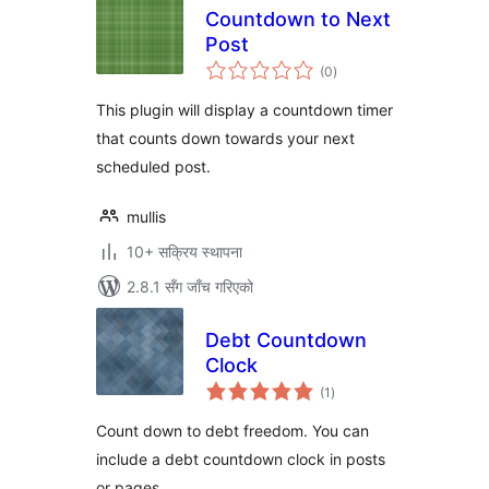
Countdown to Next
Post
कुल
(0
)
रेटिङ्गहरू
This plugin will display a countdown timer
that counts down towards your next
scheduled post.
mullis
10+ सक्रिय स्थापना
2.8.1 सँग जाँच गरिएको
Debt Countdown
Clock
कुल
(1
)
रेटिङ्गहरू
Count down to debt freedom. You can
include a debt countdown clock in posts
or pages.