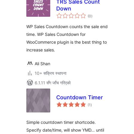
TRS Sales Count
Down
कुल
(0
)
रेटिङ्गहरू
WP Sales Countdown counts the sale end
time. WP Sales Countdown for
WooCommerce plugin is the best thing to
increase sales.
Ali Shan
10+ सक्रिय स्थापना
6.1.11 सँग जाँच गरिएको
Countdown Timer
कुल
(1
)
रेटिङ्गहरू
Simple countdown timer shortcode.
Specify date/time, will show YMD… until