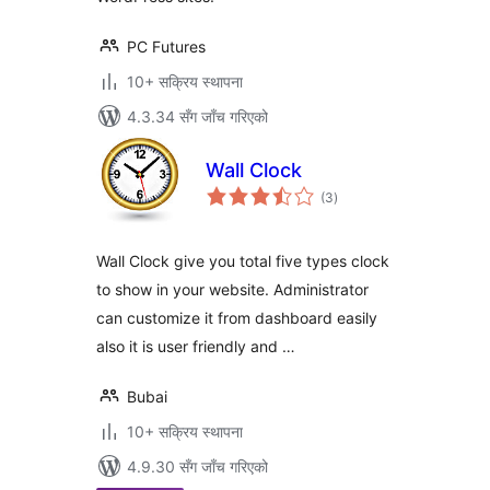
PC Futures
10+ सक्रिय स्थापना
4.3.34 सँग जाँच गरिएको
Wall Clock
कुल
(3
)
रेटिङ्गहरू
Wall Clock give you total five types clock
to show in your website. Administrator
can customize it from dashboard easily
also it is user friendly and …
Bubai
10+ सक्रिय स्थापना
4.9.30 सँग जाँच गरिएको