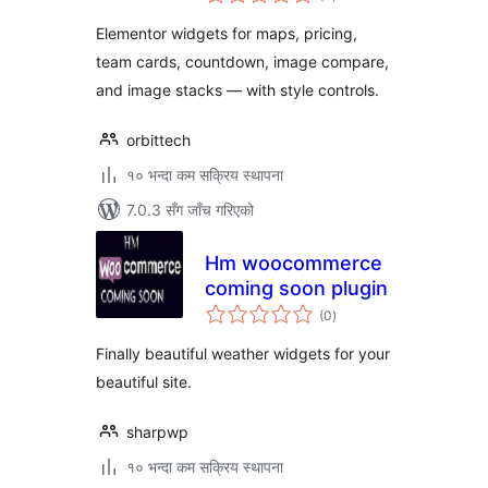
रेटिङ्गहरू
Elementor widgets for maps, pricing,
team cards, countdown, image compare,
and image stacks — with style controls.
orbittech
१० भन्दा कम सक्रिय स्थापना
7.0.3 सँग जाँच गरिएको
Hm woocommerce
coming soon plugin
कुल
(0
)
रेटिङ्गहरू
Finally beautiful weather widgets for your
beautiful site.
sharpwp
१० भन्दा कम सक्रिय स्थापना