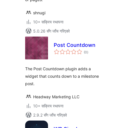
shnugi
10+ सक्रिय स्थापना
5.0.26 सँग जाँच गरिएको
Post Countdown
कुल
(0
)
रेटिङ्गहरू
The Post Countdown plugin adds a
widget that counts down to a milestone
post.
Headway Marketing LLC
10+ सक्रिय स्थापना
2.9.2 सँग जाँच गरिएको