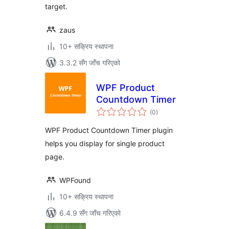
target.
zaus
10+ सक्रिय स्थापना
3.3.2 सँग जाँच गरिएको
WPF Product
Countdown Timer
कुल
(0
)
रेटिङ्गहरू
WPF Product Countdown Timer plugin
helps you display for single product
page.
WPFound
10+ सक्रिय स्थापना
6.4.9 सँग जाँच गरिएको