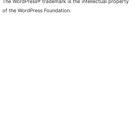
The WordPress® trademark is the intellectual property
of the WordPress Foundation.