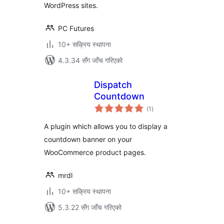
WordPress sites.
PC Futures
10+ सक्रिय स्थापना
4.3.34 सँग जाँच गरिएको
Dispatch
Countdown
कुल
(1
)
रेटिङ्गहरू
A plugin which allows you to display a
countdown banner on your
WooCommerce product pages.
mrdl
10+ सक्रिय स्थापना
5.3.22 सँग जाँच गरिएको