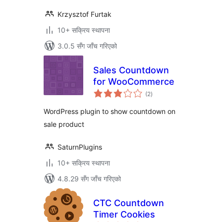
Krzysztof Furtak
10+ सक्रिय स्थापना
3.0.5 सँग जाँच गरिएको
Sales Countdown
for WooCommerce
कुल
(2
)
रेटिङ्गहरू
WordPress plugin to show countdown on
sale product
SaturnPlugins
10+ सक्रिय स्थापना
4.8.29 सँग जाँच गरिएको
CTC Countdown
Timer Cookies