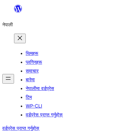
सामग्रीमा
जानुहोस्
नेपाली
थिमहरू
प्लगिनहरू
समाचार
बारेमा
नेपालीमा वर्डप्रेस
टिम
WP-CLI
वर्डप्रेस प्राप्त गर्नुहोस्
वर्डप्रेस प्राप्त गर्नुहोस्