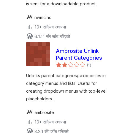
is sent for a downloadable product.
nwmcinc
10+ सक्रिय स्थापना
6.1.11 सँग जाँच गरिएको
Ambrosite Unlink
Parent Categories
कुल
(1
)
रेटिङ्गहरू
Unlinks parent categories/taxonomies in
category menus and lists. Useful for
creating dropdown menus with top-level
placeholders.
ambrosite
10+ सक्रिय स्थापना
3.2.1 सँग जाँच गरिएको