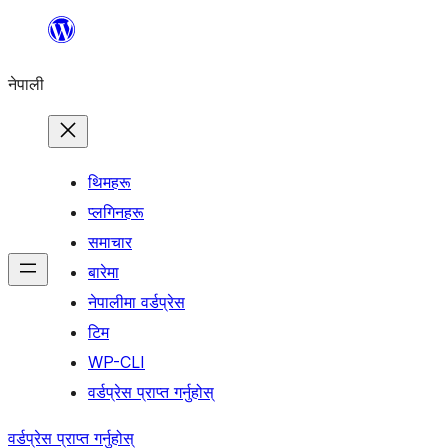
सामग्रीमा
जानुहोस्
नेपाली
थिमहरू
प्लगिनहरू
समाचार
बारेमा
नेपालीमा वर्डप्रेस
टिम
WP-CLI
वर्डप्रेस प्राप्त गर्नुहोस्
वर्डप्रेस प्राप्त गर्नुहोस्