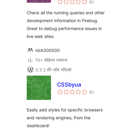
(0
)
रेटिङ्गहरू
Check all the running queries and other
development information in Firebug.
Great to debug performance issues in
live web sites.
nick000000
10+ सक्रिय स्थापना
3.3.2 सँग जाँच गरिएको
CSSbyua
कुल
(0
)
रेटिङ्गहरू
Easily add styles for specific browsers
and rendering engines, from the
dashboard!