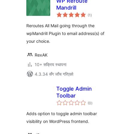
WP Reroute
Mandrill
कुल
(1
)
रेटिङ्गहरू
Reroutes All Mail going through the
wpMandrill Plugin to email address(s) of
your choice.
RexAK
10+ सक्रिय स्थापना
4.3.34 सँग जाँच गरिएको
Toggle Admin
Toolbar
कुल
(0
)
रेटिङ्गहरू
Adds option to toggle admin toolbar
visibility on WordPress frontend.