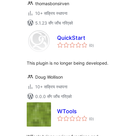
thomasbonsirven
10+ सक्रिय स्थापना
5.1.23 सँग जाँच गरिएको
QuickStart
कुल
(0
)
रेटिङ्गहरू
This plugin is no longer being developed.
Doug Wollison
10+ सक्रिय स्थापना
0.0.0 सँग जाँच गरिएको
WTools
कुल
(0
)
रेटिङ्गहरू