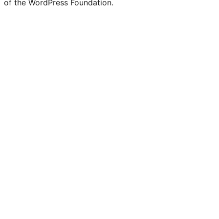
of the WordPress Foundation.