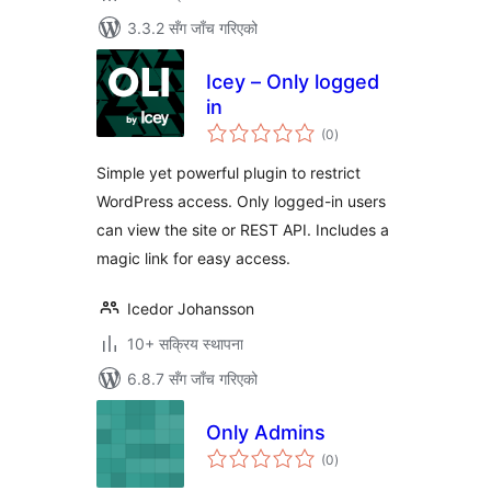
3.3.2 सँग जाँच गरिएको
Icey – Only logged
in
कुल
(0
)
रेटिङ्गहरू
Simple yet powerful plugin to restrict
WordPress access. Only logged-in users
can view the site or REST API. Includes a
magic link for easy access.
Icedor Johansson
10+ सक्रिय स्थापना
6.8.7 सँग जाँच गरिएको
Only Admins
कुल
(0
)
रेटिङ्गहरू