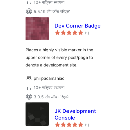
10+ सक्रिय स्थापना
5.5.19 सँग जाँच गरिएको
Dev Corner Badge
कुल
(1
)
रेटिङ्गहरू
Places a highly visible marker in the
upper corner of every post/page to
denote a development site.
philipacamaniac
10+ सक्रिय स्थापना
3.0.5 सँग जाँच गरिएको
JK Development
Console
कुल
(1
)
रेटिङ्गहरू