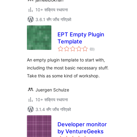
10+ सक्रिय स्थापना
3.6.1 सँग जाँच गरिएको
EPT Empty Plugin
Template
कुल
(0
)
रेटिङ्गहरू
An empty plugin template to start with,
including the most basic necessary stuff.
Take this as some kind of workshop.
Juergen Schulze
10+ सक्रिय स्थापना
3.1.4 सँग जाँच गरिएको
Developer monitor
by VentureGeeks
कुल