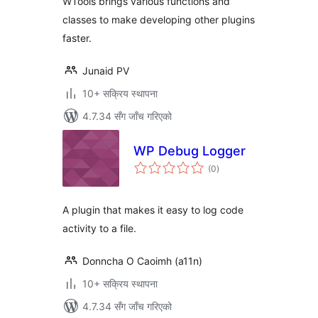
WTools brings various functions and
classes to make developing other plugins
faster.
Junaid PV
10+ सक्रिय स्थापना
4.7.34 सँग जाँच गरिएको
WP Debug Logger
कुल
(0
)
रेटिङ्गहरू
A plugin that makes it easy to log code
activity to a file.
Donncha O Caoimh (a11n)
10+ सक्रिय स्थापना
4.7.34 सँग जाँच गरिएको