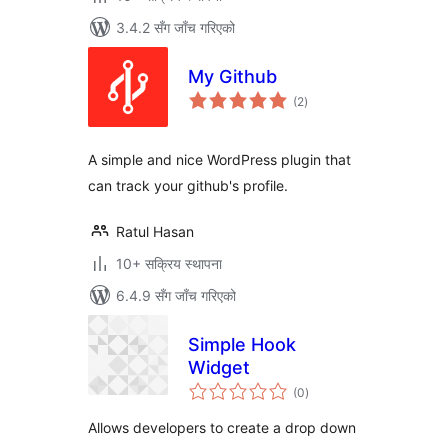
3.4.2 सँग जाँच गरिएको
My Github
कुल
(2
)
रेटिङ्गहरू
A simple and nice WordPress plugin that
can track your github's profile.
Ratul Hasan
10+ सक्रिय स्थापना
6.4.9 सँग जाँच गरिएको
Simple Hook
Widget
कुल
(0
)
रेटिङ्गहरू
Allows developers to create a drop down