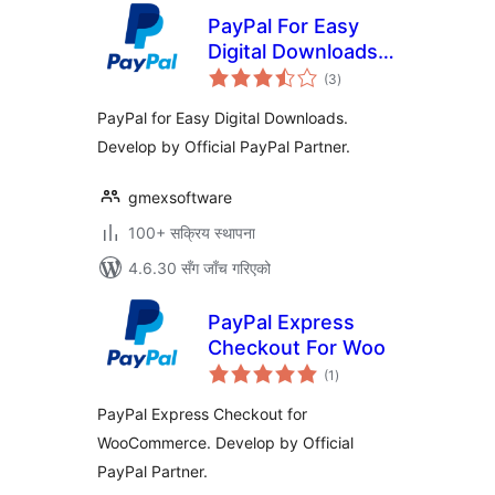
PayPal For Easy
Digital Downloads
कुल
(EDD)
(3
)
रेटिङ्गहरू
PayPal for Easy Digital Downloads.
Develop by Official PayPal Partner.
gmexsoftware
100+ सक्रिय स्थापना
4.6.30 सँग जाँच गरिएको
PayPal Express
Checkout For Woo
कुल
(1
)
रेटिङ्गहरू
PayPal Express Checkout for
WooCommerce. Develop by Official
PayPal Partner.