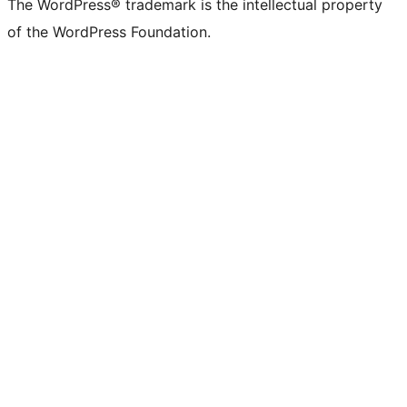
The WordPress® trademark is the intellectual property
of the WordPress Foundation.