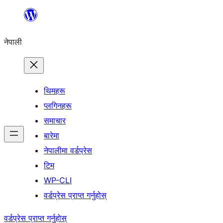
सामग्रीमा
जानुहोस्
नेपाली
थिमहरू
प्लगिनहरू
समाचार
बारेमा
नेपालीमा वर्डप्रेस
टिम
WP-CLI
वर्डप्रेस प्राप्त गर्नुहोस्
वर्डप्रेस प्राप्त गर्नुहोस्