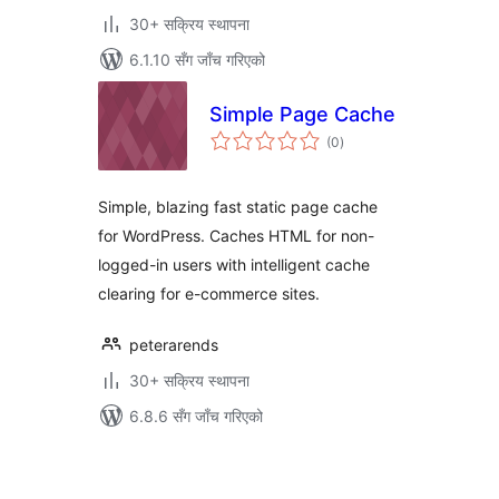
30+ सक्रिय स्थापना
6.1.10 सँग जाँच गरिएको
Simple Page Cache
कुल
(0
)
रेटिङ्गहरू
Simple, blazing fast static page cache
for WordPress. Caches HTML for non-
logged-in users with intelligent cache
clearing for e-commerce sites.
peterarends
30+ सक्रिय स्थापना
6.8.6 सँग जाँच गरिएको
पोस्टको