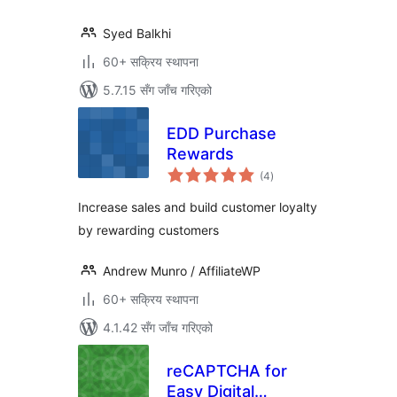
Syed Balkhi
60+ सक्रिय स्थापना
5.7.15 सँग जाँच गरिएको
EDD Purchase
Rewards
कुल
(4
)
रेटिङ्गहरू
Increase sales and build customer loyalty
by rewarding customers
Andrew Munro / AffiliateWP
60+ सक्रिय स्थापना
4.1.42 सँग जाँच गरिएको
reCAPTCHA for
Easy Digital