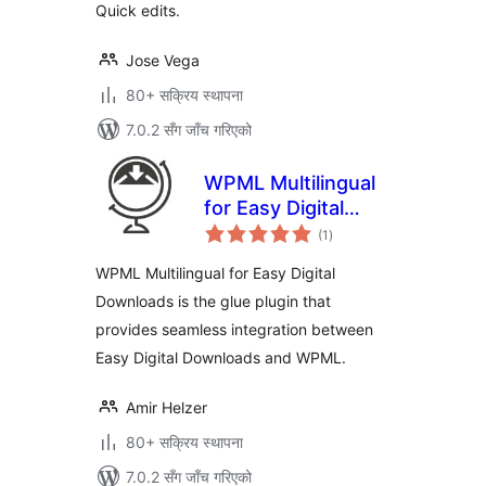
Quick edits.
Jose Vega
80+ सक्रिय स्थापना
7.0.2 सँग जाँच गरिएको
WPML Multilingual
for Easy Digital
कुल
Downloads
(1
)
रेटिङ्गहरू
WPML Multilingual for Easy Digital
Downloads is the glue plugin that
provides seamless integration between
Easy Digital Downloads and WPML.
Amir Helzer
80+ सक्रिय स्थापना
7.0.2 सँग जाँच गरिएको