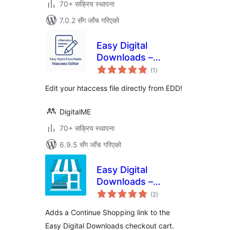
70+ सक्रिय स्थापना
7.0.2 सँग जाँच गरिएको
Easy Digital
Downloads –
कुल
htaccess Editor
(1
)
रेटिङ्गहरू
Edit your htaccess file directly from EDD!
DigitalME
70+ सक्रिय स्थापना
6.9.5 सँग जाँच गरिएको
Easy Digital
Downloads –
कुल
Continue Shopping
(2
)
रेटिङ्गहरू
Adds a Continue Shopping link to the
Easy Digital Downloads checkout cart.