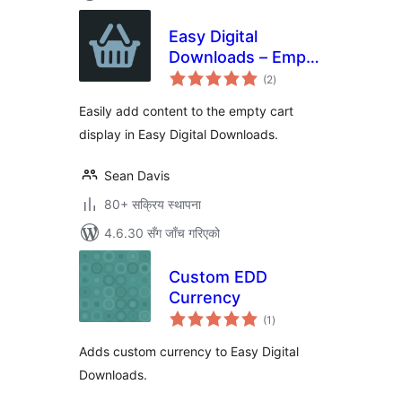
Easy Digital
Downloads – Empty
कुल
Cart
(2
)
रेटिङ्गहरू
Easily add content to the empty cart
display in Easy Digital Downloads.
Sean Davis
80+ सक्रिय स्थापना
4.6.30 सँग जाँच गरिएको
Custom EDD
Currency
कुल
(1
)
रेटिङ्गहरू
Adds custom currency to Easy Digital
Downloads.