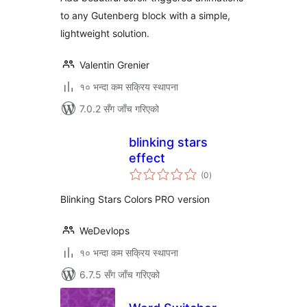
to any Gutenberg block with a simple,
lightweight solution.
Valentin Grenier
१० भन्दा कम सक्रिय स्थापना
7.0.2 सँग जाँच गरिएको
blinking stars
effect
कुल
(0
)
रेटिङ्गहरू
Blinking Stars Colors PRO version
WeDevlops
१० भन्दा कम सक्रिय स्थापना
6.7.5 सँग जाँच गरिएको