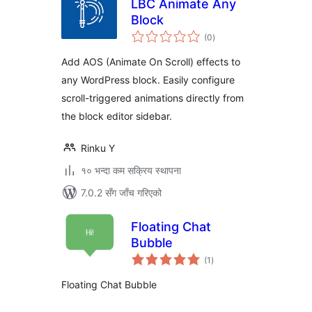
LBC Animate Any
Block
कुल
(0
)
रेटिङ्गहरू
Add AOS (Animate On Scroll) effects to
any WordPress block. Easily configure
scroll-triggered animations directly from
the block editor sidebar.
Rinku Y
१० भन्दा कम सक्रिय स्थापना
7.0.2 सँग जाँच गरिएको
Floating Chat
Bubble
कुल
(1
)
रेटिङ्गहरू
Floating Chat Bubble