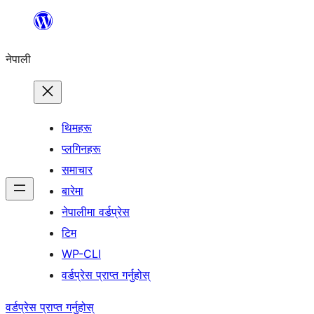
सामग्रीमा
जानुहोस्
नेपाली
थिमहरू
प्लगिनहरू
समाचार
बारेमा
नेपालीमा वर्डप्रेस
टिम
WP-CLI
वर्डप्रेस प्राप्त गर्नुहोस्
वर्डप्रेस प्राप्त गर्नुहोस्