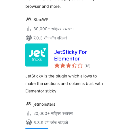
browser and more.
StaxWP
30,000+ सक्रिय स्थापना
7.0.3 सँग जाँच गरिएको
JetSticky For
Elementor
कुल
(18
)
रेटिङ्गहरू
JetSticky is the plugin which allows to
make the sections and columns built with
Elementor sticky!
jetmonsters
20,000+ सक्रिय स्थापना
6.3.9 सँग जाँच गरिएको