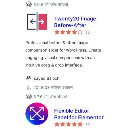
6.9.6 सँग जाँच गरिएको
Twenty20 Image
Before-After
कुल
(55
)
रेटिङ्गहरू
Professional before & after image
comparison slider for WordPress. Create
engaging visual comparisons with an
intuitive drag & drop interface.
Zayed Baloch
20,000+ सक्रिय स्थापना
6.7.6 सँग जाँच गरिएको
Flexible Editor
Panel for Elementor
कुल
(74
)
रेटिङ्गहरू