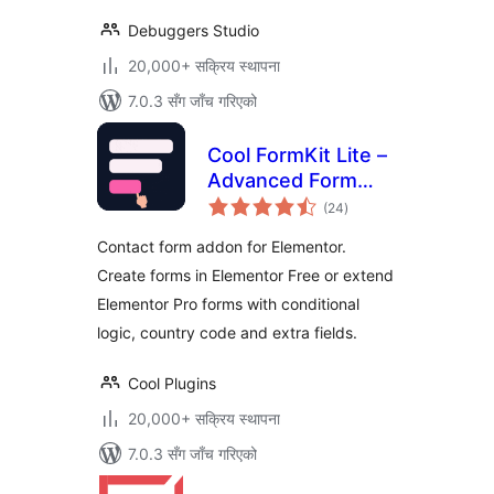
Debuggers Studio
20,000+ सक्रिय स्थापना
7.0.3 सँग जाँच गरिएको
Cool FormKit Lite –
Advanced Form
कुल
Builder for
(24
)
रेटिङ्गहरू
Elementor
Contact form addon for Elementor.
Create forms in Elementor Free or extend
Elementor Pro forms with conditional
logic, country code and extra fields.
Cool Plugins
20,000+ सक्रिय स्थापना
7.0.3 सँग जाँच गरिएको