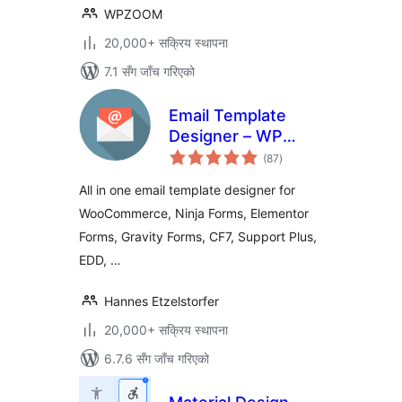
WPZOOM
20,000+ सक्रिय स्थापना
7.1 सँग जाँच गरिएको
Email Template
Designer – WP
कुल
HTML Mail
(87
)
रेटिङ्गहरू
All in one email template designer for
WooCommerce, Ninja Forms, Elementor
Forms, Gravity Forms, CF7, Support Plus,
EDD, …
Hannes Etzelstorfer
20,000+ सक्रिय स्थापना
6.7.6 सँग जाँच गरिएको