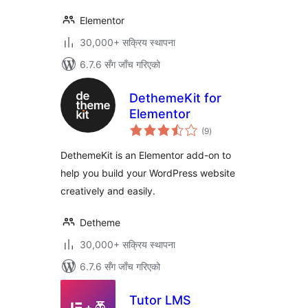
Elementor
30,000+ सक्रिय स्थापना
6.7.6 सँग जाँच गरिएको
DethemeKit for
Elementor
कुल
(9
)
रेटिङ्गहरू
DethemeKit is an Elementor add-on to
help you build your WordPress website
creatively and easily.
Detheme
30,000+ सक्रिय स्थापना
6.7.6 सँग जाँच गरिएको
Tutor LMS