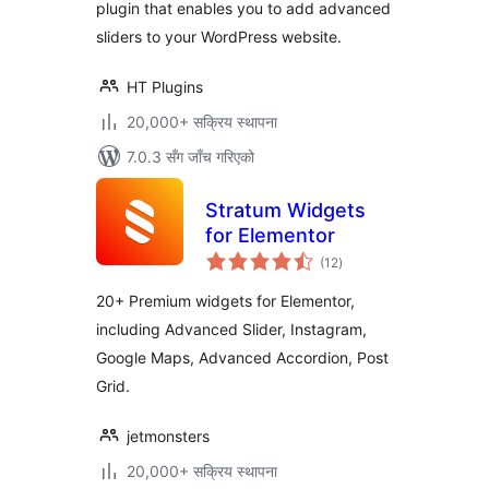
plugin that enables you to add advanced
sliders to your WordPress website.
HT Plugins
20,000+ सक्रिय स्थापना
7.0.3 सँग जाँच गरिएको
Stratum Widgets
for Elementor
कुल
(12
)
रेटिङ्गहरू
20+ Premium widgets for Elementor,
including Advanced Slider, Instagram,
Google Maps, Advanced Accordion, Post
Grid.
jetmonsters
20,000+ सक्रिय स्थापना