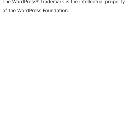
The WordPress® trademark is the intellectual property
of the WordPress Foundation.