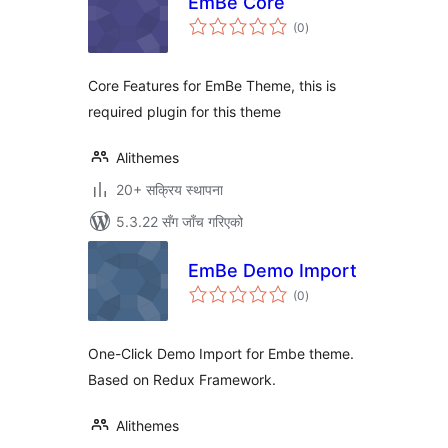
EmBe Core
कुल
(0
)
रेटिङ्गहरू
Core Features for EmBe Theme, this is
required plugin for this theme
Alithemes
20+ सक्रिय स्थापना
5.3.22 सँग जाँच गरिएको
EmBe Demo Import
कुल
(0
)
रेटिङ्गहरू
One-Click Demo Import for Embe theme.
Based on Redux Framework.
Alithemes