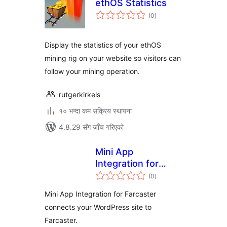
ethOS Statistics
कुल
(0
)
रेटिङ्गहरू
Display the statistics of your ethOS
mining rig on your website so visitors can
follow your mining operation.
rutgerkirkels
१० भन्दा कम सक्रिय स्थापना
4.8.29 सँग जाँच गरिएको
Mini App
Integration for
कुल
Farcaster
(0
)
रेटिङ्गहरू
Mini App Integration for Farcaster
connects your WordPress site to
Farcaster.