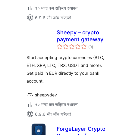
१० भन्दा कम सक्रिय स्थापना
6.9.6 सँग जाँच गरिएको
Sheepy – crypto
payment gateway
कुल
(0
)
रेटिङ्गहरू
Start accepting cryptocurrencies (BTC,
ETH, XRP, LTC, TRX, USDT and more).
Get paid in EUR directly to your bank
account.
sheepydev
१० भन्दा कम सक्रिय स्थापना
6.9.6 सँग जाँच गरिएको
ForgeLayer Crypto