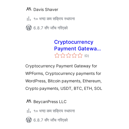
Davis Shaver
१० भन्दा कम सक्रिय स्थापना
6.8.7 सँग जाँच गरिएको
Cryptocurrency
Payment Gateway
कुल
for WPForms by
(0
)
रेटिङ्गहरू
CryptoPay
Cryptocurrency Payment Gateway for
WPForms, Cryptocurrency payments for
WordPress, Bitcoin payments, Ethereum,
Crypto payments, USDT, BTC, ETH, SOL
BeycanPress LLC
१० भन्दा कम सक्रिय स्थापना
6.8.7 सँग जाँच गरिएको