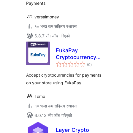
Payments.
versalmoney
१० भन्दा कम सक्रिय स्थापना
6.8.7 सँग जाँच गरिएको
EukaPay
Cryptocurrency
कुल
Payment Gateway
(0
)
रेटिङ्गहरू
for WooCommerce
Accept cryptocurrencies for payments
on your store using EukaPay.
Tomo
१० भन्दा कम सक्रिय स्थापना
6.0.13 सँग जाँच गरिएको
Layer Crypto