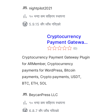
nightpilot2021
१० भन्दा कम सक्रिय स्थापना
5.9.15 सँग जाँच गरिएको
Cryptocurrency
Payment Gateway
कुल
for ARMember by
(0
)
रेटिङ्गहरू
CryptoPay
Cryptocurrency Payment Gateway Plugin
for ARMember, Cryptocurrency
payments for WordPress, Bitcoin
payments, Crypto payments, USDT,
BTC, ETH, SOL
BeycanPress LLC
१० भन्दा कम सक्रिय स्थापना
6.8.7 सँग जाँच गरिएको