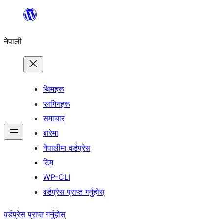
सामग्रीमा
जानुहोस्
नेपाली
थिमहरू
प्लगिनहरू
समाचार
बारेमा
नेपालीमा वर्डप्रेस
टिम
WP-CLI
वर्डप्रेस प्राप्त गर्नुहोस्
वर्डप्रेस प्राप्त गर्नुहोस्