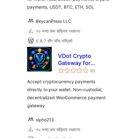
payments, USDT, BTC, ETH, SOL
BeycanPress LLC
१० भन्दा कम सक्रिय स्थापना
6.8.7 सँग जाँच गरिएको
VDot Crypto
Gateway for
कुल
WooCommerce
(0
)
रेटिङ्गहरू
Accept cryptocurrency payments
directly to your wallet. Non-custodial,
decentralized WooCommerce payment
gateway.
sipho213
१० भन्दा कम सक्रिय स्थापना