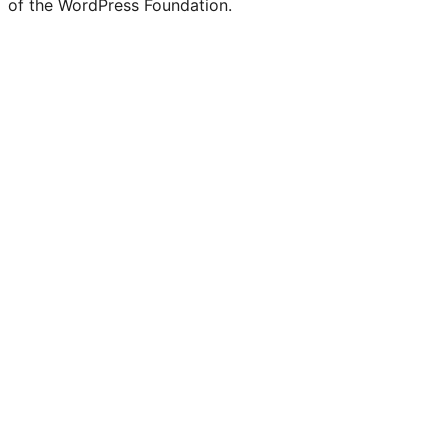
of the WordPress Foundation.