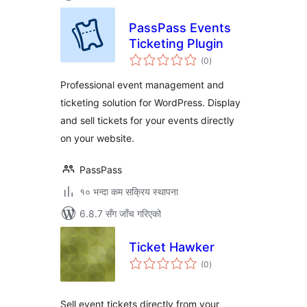
PassPass Events
Ticketing Plugin
कुल
(0
)
रेटिङ्गहरू
Professional event management and
ticketing solution for WordPress. Display
and sell tickets for your events directly
on your website.
PassPass
१० भन्दा कम सक्रिय स्थापना
6.8.7 सँग जाँच गरिएको
Ticket Hawker
कुल
(0
)
रेटिङ्गहरू
Sell event tickets directly from your