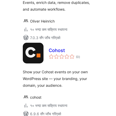
Events, enrich data, remove duplicates,
and automate workflows.
Oliver Heinrich
१० भन्दा कम सक्रिय स्थापना
7.0.3 सँग जाँच गरिएको
Cohost
कुल
(0
)
रेटिङ्गहरू
Show your Cohost events on your own
WordPress site — your branding, your
domain, your audience.
cohost
१० भन्दा कम सक्रिय स्थापना
6.9.6 सँग जाँच गरिएको