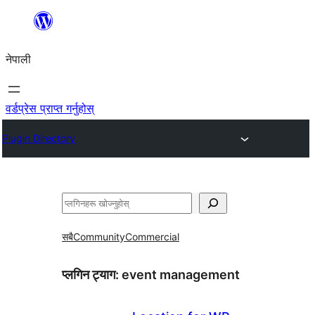
सामग्रीमा
जानुहोस्
नेपाली
वर्डप्रेस प्राप्त गर्नुहोस्
Plugin Directory
खोज्नुहोस्
सबै
Community
Commercial
प्लगिन ट्याग:
event management