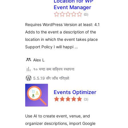
Location for WP
Event Manager
कुल
(0
)
रेटिङ्गहरू
Requires WordPress Version at least: 4.1
Adds to the event a description of the
location in which the event takes place
Support Policy I will happi …
Alex L
१० भन्दा कम सक्रिय स्थापना
5.5.19 सँग जाँच गरिएको
Events Optimizer
कुल
(3
)
रेटिङ्गहरू
Use AI to create event, venue, and
organizer descriptions, import Google