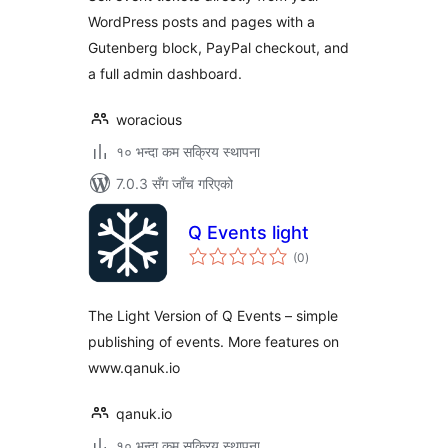
WordPress posts and pages with a
Gutenberg block, PayPal checkout, and
a full admin dashboard.
woracious
१० भन्दा कम सक्रिय स्थापना
7.0.3 सँग जाँच गरिएको
Q Events light
कुल
(0
)
रेटिङ्गहरू
The Light Version of Q Events – simple
publishing of events. More features on
www.qanuk.io
qanuk.io
१० भन्दा कम सक्रिय स्थापना