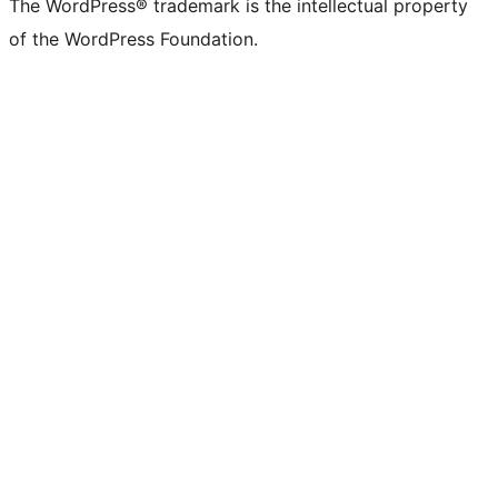
The WordPress® trademark is the intellectual property
of the WordPress Foundation.