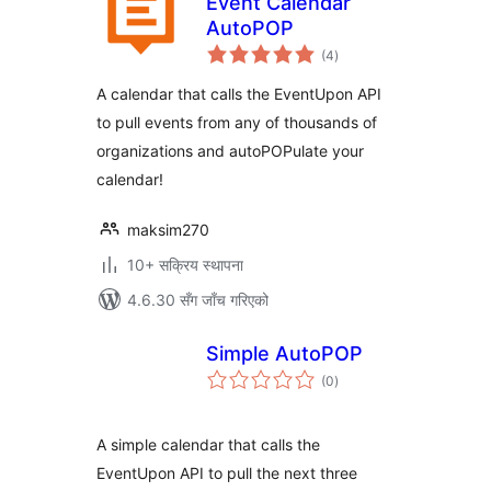
Event Calendar
AutoPOP
कुल
(4
)
रेटिङ्गहरू
A calendar that calls the EventUpon API
to pull events from any of thousands of
organizations and autoPOPulate your
calendar!
maksim270
10+ सक्रिय स्थापना
4.6.30 सँग जाँच गरिएको
Simple AutoPOP
कुल
(0
)
रेटिङ्गहरू
A simple calendar that calls the
EventUpon API to pull the next three