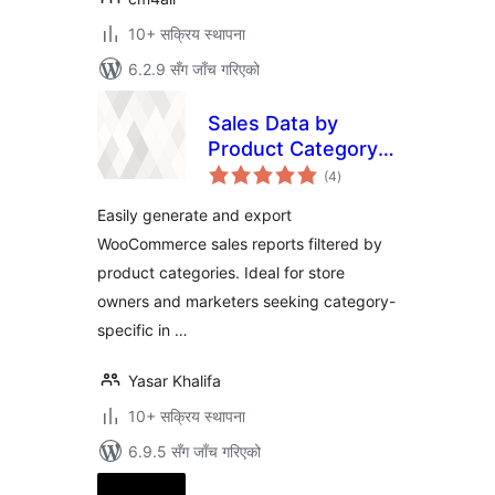
10+ सक्रिय स्थापना
6.2.9 सँग जाँच गरिएको
Sales Data by
Product Category
कुल
for WooCommerce
(4
)
रेटिङ्गहरू
Easily generate and export
WooCommerce sales reports filtered by
product categories. Ideal for store
owners and marketers seeking category-
specific in …
Yasar Khalifa
10+ सक्रिय स्थापना
6.9.5 सँग जाँच गरिएको