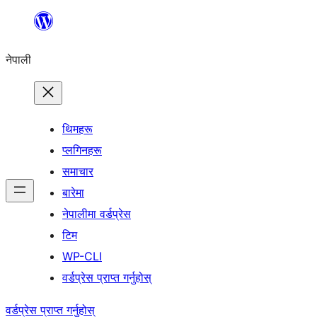
सामग्रीमा
जानुहोस्
नेपाली
थिमहरू
प्लगिनहरू
समाचार
बारेमा
नेपालीमा वर्डप्रेस
टिम
WP-CLI
वर्डप्रेस प्राप्त गर्नुहोस्
वर्डप्रेस प्राप्त गर्नुहोस्