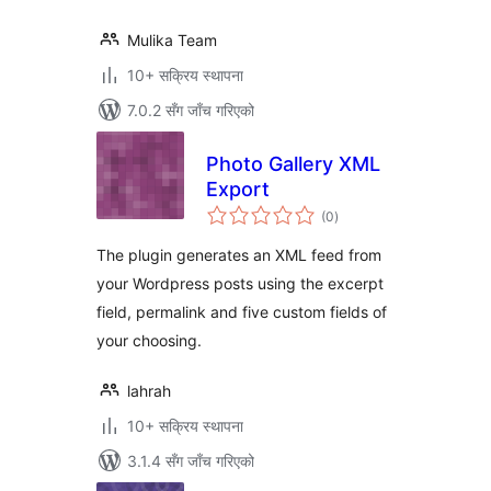
Mulika Team
10+ सक्रिय स्थापना
7.0.2 सँग जाँच गरिएको
Photo Gallery XML
Export
कुल
(0
)
रेटिङ्गहरू
The plugin generates an XML feed from
your Wordpress posts using the excerpt
field, permalink and five custom fields of
your choosing.
lahrah
10+ सक्रिय स्थापना
3.1.4 सँग जाँच गरिएको