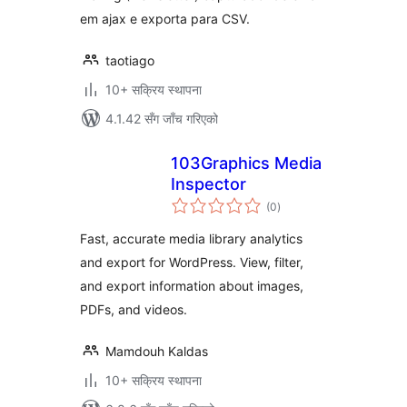
em ajax e exporta para CSV.
taotiago
10+ सक्रिय स्थापना
4.1.42 सँग जाँच गरिएको
103Graphics Media
Inspector
कुल
(0
)
रेटिङ्गहरू
Fast, accurate media library analytics
and export for WordPress. View, filter,
and export information about images,
PDFs, and videos.
Mamdouh Kaldas
10+ सक्रिय स्थापना