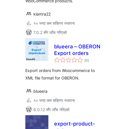
WooCommerce products.
klamra22
१० भन्दा कम सक्रिय स्थापना
7.0.2 सँग जाँच गरिएको
blueera – OBERON
Export orders
कुल
(0
)
रेटिङ्गहरू
Export orders from Woocommerce to
XML file format for OBERON.
blueera
१० भन्दा कम सक्रिय स्थापना
6.0.12 सँग जाँच गरिएको
export-product-