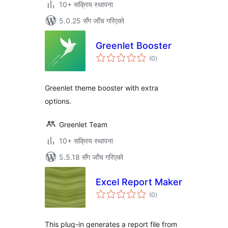
10+ सक्रिय स्थापना
5.0.25 सँग जाँच गरिएको
Greenlet Booster
कुल
(0
)
रेटिङ्गहरू
Greenlet theme booster with extra
options.
Greenlet Team
10+ सक्रिय स्थापना
5.5.18 सँग जाँच गरिएको
Excel Report Maker
कुल
(0
)
रेटिङ्गहरू
This plug-in generates a report file from