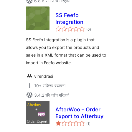
6.8.6 सँग जाँच गरिएको
SS Feefo
Integration
कुल
(0
)
रेटिङ्गहरू
SS Feefo Integration is a plugin that
allows you to export the products and
sales in a XML format that can be used to
import in Feefo website.
virendrasi
10+ सक्रिय स्थापना
3.4.2 सँग जाँच गरिएको
AfterWoo – Order
Export to Afterbuy
कुल
(1
)
रेटिङ्गहरू