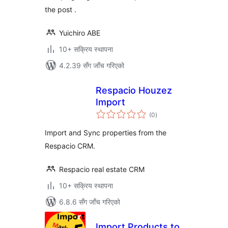
the post .
Yuichiro ABE
10+ सक्रिय स्थापना
4.2.39 सँग जाँच गरिएको
Respacio Houzez
Import
कुल
(0
)
रेटिङ्गहरू
Import and Sync properties from the
Respacio CRM.
Respacio real estate CRM
10+ सक्रिय स्थापना
6.8.6 सँग जाँच गरिएको
Import Products to