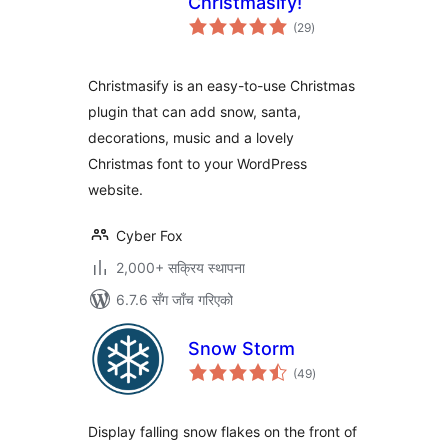
Christmasify!
कुल
(29
)
रेटिङ्गहरू
Christmasify is an easy-to-use Christmas
plugin that can add snow, santa,
decorations, music and a lovely
Christmas font to your WordPress
website.
Cyber Fox
2,000+ सक्रिय स्थापना
6.7.6 सँग जाँच गरिएको
Snow Storm
कुल
(49
)
रेटिङ्गहरू
Display falling snow flakes on the front of