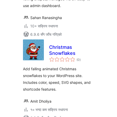
use admin dashboard.
Sahan Ranasingha
10+ सक्रिय स्थापना
6.9.6 सँग जाँच गरिएको
Christmas
Snowflakes
कुल
(0
)
रेटिङ्गहरू
Add falling animated Christmas
snowflakes to your WordPress site.
Includes color, speed, SVG shapes, and
shortcode features.
Amit Dholiya
१० भन्दा कम सक्रिय स्थापना