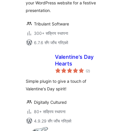
your WordPress website for a festive
presentation.
Tribulant Software
300+ सक्रिय स्थापना
6.7.6 सँग जाँच गरिएको
Valentine’s Day
Hearts
कुल
(2
)
रेटिङ्गहरू
Simple plugin to give a touch of
Valentine's Day spirit!
Digitally Cultured
80+ सक्रिय स्थापना
4.9.29 सँग जाँच गरिएको