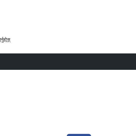
र्नुहोस्