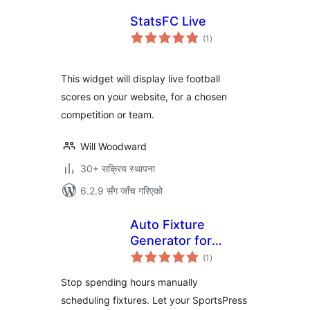
StatsFC Live
कुल
(1
)
रेटिङ्गहरू
This widget will display live football
scores on your website, for a chosen
competition or team.
Will Woodward
30+ सक्रिय स्थापना
6.2.9 सँग जाँच गरिएको
Auto Fixture
Generator for
कुल
SportsPress
(1
)
रेटिङ्गहरू
Stop spending hours manually
scheduling fixtures. Let your SportsPress