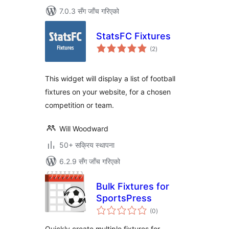
7.0.3 सँग जाँच गरिएको
StatsFC Fixtures
कुल
(2
)
रेटिङ्गहरू
This widget will display a list of football
fixtures on your website, for a chosen
competition or team.
Will Woodward
50+ सक्रिय स्थापना
6.2.9 सँग जाँच गरिएको
Bulk Fixtures for
SportsPress
कुल
(0
)
रेटिङ्गहरू
Quickly create multiple fixtures for