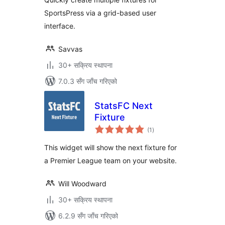
SportsPress via a grid-based user
interface.
Savvas
30+ सक्रिय स्थापना
7.0.3 सँग जाँच गरिएको
StatsFC Next
Fixture
कुल
(1
)
रेटिङ्गहरू
This widget will show the next fixture for
a Premier League team on your website.
Will Woodward
30+ सक्रिय स्थापना
6.2.9 सँग जाँच गरिएको