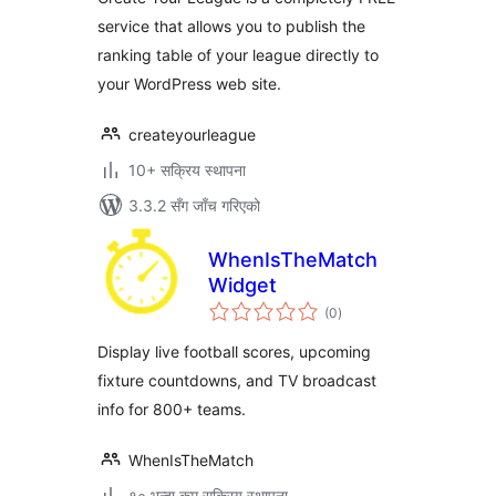
service that allows you to publish the
ranking table of your league directly to
your WordPress web site.
createyourleague
10+ सक्रिय स्थापना
3.3.2 सँग जाँच गरिएको
WhenIsTheMatch
Widget
कुल
(0
)
रेटिङ्गहरू
Display live football scores, upcoming
fixture countdowns, and TV broadcast
info for 800+ teams.
WhenIsTheMatch
१० भन्दा कम सक्रिय स्थापना