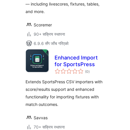
— including livescores, fixtures, tables,
and more.
Scoremer
90+ सक्रिय स्थापना
6.9.6 सँग जाँच गरिएको
Enhanced Import
for SportsPress
कुल
(0
)
रेटिङ्गहरू
Extends SportsPress CSV importers with
score/results support and enhanced
functionality for importing fixtures with
match outcomes.
Savvas
70+ सक्रिय स्थापना