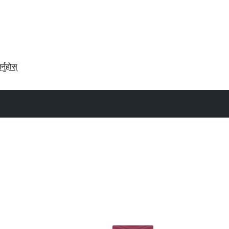
र्नुहोस्