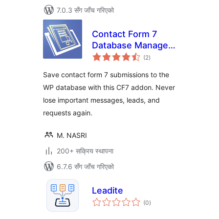
7.0.3 सँग जाँच गरिएको
Contact Form 7
Database Manager
कुल
Addon – CF7DBM
(2
)
रेटिङ्गहरू
Save contact form 7 submissions to the
WP database with this CF7 addon. Never
lose important messages, leads, and
requests again.
M. NASRI
200+ सक्रिय स्थापना
6.7.6 सँग जाँच गरिएको
Leadite
कुल
(0
)
रेटिङ्गहरू