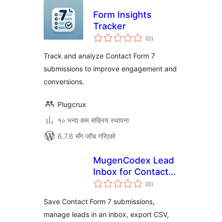
Form Insights
Tracker
कुल
(0
)
रेटिङ्गहरू
Track and analyze Contact Form 7
submissions to improve engagement and
conversions.
Plugcrux
१० भन्दा कम सक्रिय स्थापना
6.7.6 सँग जाँच गरिएको
MugenCodex Lead
Inbox for Contact
कुल
Form 7
(0
)
रेटिङ्गहरू
Save Contact Form 7 submissions,
manage leads in an inbox, export CSV,