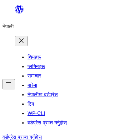
सामग्रीमा
जानुहोस्
नेपाली
थिमहरू
प्लगिनहरू
समाचार
बारेमा
नेपालीमा वर्डप्रेस
टिम
WP-CLI
वर्डप्रेस प्राप्त गर्नुहोस्
वर्डप्रेस प्राप्त गर्नुहोस्