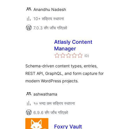
Anandhu Nadesh
10+ सक्रिय स्थापना
7.0.3 सँग जाँच गरिएको
Atlasly Content
Manager
कुल
(0
)
रेटिङ्गहरू
Schema-driven content types, entries,
REST API, GraphQL, and form capture for
modern WordPress projects.
ashwathama
१० भन्दा कम सक्रिय स्थापना
6.9.6 सँग जाँच गरिएको
Foxry Vault