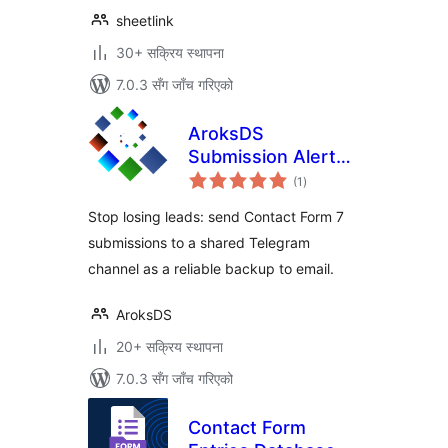
sheetlink
30+ सक्रिय स्थापना
7.0.3 सँग जाँच गरिएको
AroksDS
Submission Alerts
कुल
for Contact Form 7
(1
)
रेटिङ्गहरू
to Telegram
Stop losing leads: send Contact Form 7
submissions to a shared Telegram
channel as a reliable backup to email.
AroksDS
20+ सक्रिय स्थापना
7.0.3 सँग जाँच गरिएको
Contact Form