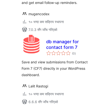
and get email follow-up reminders.
mugencodex
१० भन्दा कम सक्रिय स्थापना
7.0.3 सँग जाँच गरिएको
db manager for
contact form 7
कुल
(0
)
रेटिङ्गहरू
Save and view submissions from Contact
Form 7 (CF7) directly in your WordPress
dashboard.
Lalit Rastogi
१० भन्दा कम सक्रिय स्थापना
6.6.6 सँग जाँच गरिएको