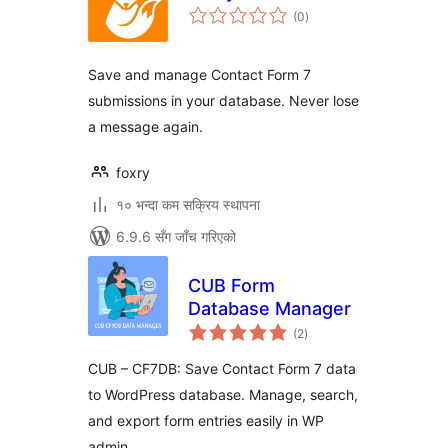
कुल
(0
)
रेटिङ्गहरू
Save and manage Contact Form 7
submissions in your database. Never lose
a message again.
foxry
१० भन्दा कम सक्रिय स्थापना
6.9.6 सँग जाँच गरिएको
CUB Form
Database Manager
कुल
(2
)
रेटिङ्गहरू
CUB – CF7DB: Save Contact Form 7 data
to WordPress database. Manage, search,
and export form entries easily in WP
admin.