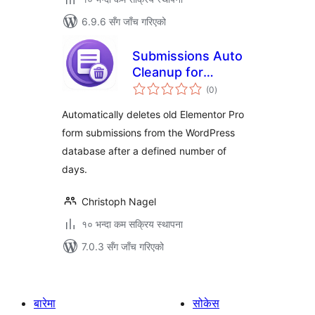
6.9.6 सँग जाँच गरिएको
Submissions Auto
Cleanup for
कुल
Elementor
(0
)
रेटिङ्गहरू
Automatically deletes old Elementor Pro
form submissions from the WordPress
database after a defined number of
days.
Christoph Nagel
१० भन्दा कम सक्रिय स्थापना
7.0.3 सँग जाँच गरिएको
बारेमा
सोकेस