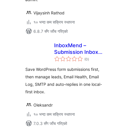
Vijaysinh Rathod
१० भन्दा कम सक्रिय स्थापना
6.8.7 सँग जाँच गरिएको
InboxMend –
Submission Inbox &
कुल
Email Log
(0
)
रेटिङ्गहरू
Save WordPress form submissions first,
then manage leads, Email Health, Email
Log, SMTP and auto-replies in one local-
first inbox.
Oleksandr
१० भन्दा कम सक्रिय स्थापना
7.0.3 सँग जाँच गरिएको