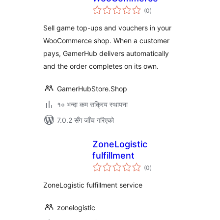
कुल
(0
)
रेटिङ्गहरू
Sell game top-ups and vouchers in your
WooCommerce shop. When a customer
pays, GamerHub delivers automatically
and the order completes on its own.
GamerHubStore.Shop
१० भन्दा कम सक्रिय स्थापना
7.0.2 सँग जाँच गरिएको
ZoneLogistic
fulfillment
कुल
(0
)
रेटिङ्गहरू
ZoneLogistic fulfillment service
zonelogistic