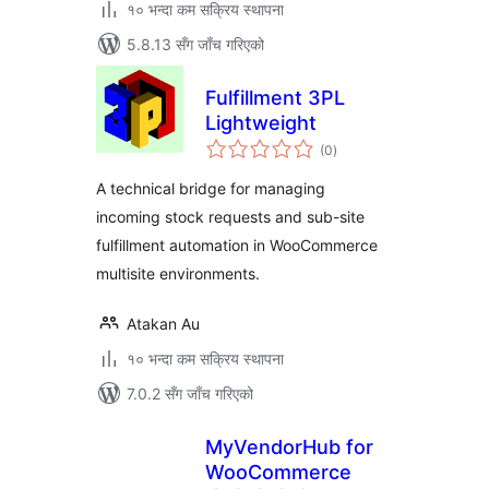
१० भन्दा कम सक्रिय स्थापना
5.8.13 सँग जाँच गरिएको
Fulfillment 3PL
Lightweight
कुल
(0
)
रेटिङ्गहरू
A technical bridge for managing
incoming stock requests and sub-site
fulfillment automation in WooCommerce
multisite environments.
Atakan Au
१० भन्दा कम सक्रिय स्थापना
7.0.2 सँग जाँच गरिएको
MyVendorHub for
WooCommerce