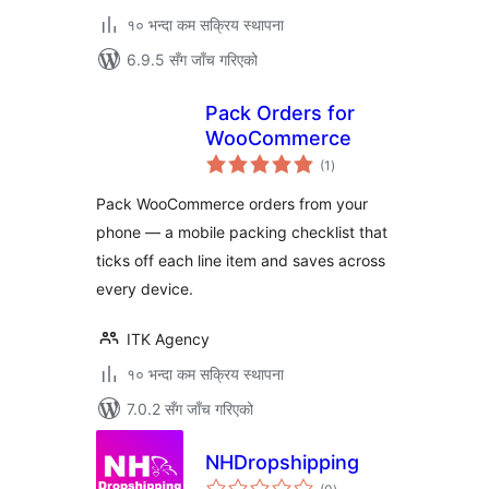
१० भन्दा कम सक्रिय स्थापना
6.9.5 सँग जाँच गरिएको
Pack Orders for
WooCommerce
कुल
(1
)
रेटिङ्गहरू
Pack WooCommerce orders from your
phone — a mobile packing checklist that
ticks off each line item and saves across
every device.
ITK Agency
१० भन्दा कम सक्रिय स्थापना
7.0.2 सँग जाँच गरिएको
NHDropshipping
कुल