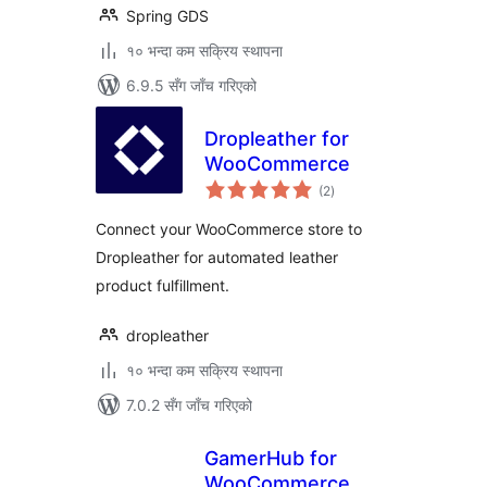
Spring GDS
१० भन्दा कम सक्रिय स्थापना
6.9.5 सँग जाँच गरिएको
Dropleather for
WooCommerce
कुल
(2
)
रेटिङ्गहरू
Connect your WooCommerce store to
Dropleather for automated leather
product fulfillment.
dropleather
१० भन्दा कम सक्रिय स्थापना
7.0.2 सँग जाँच गरिएको
GamerHub for
WooCommerce