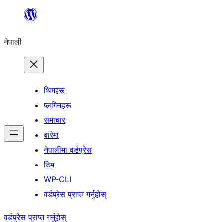
सामग्रीमा
जानुहोस्
नेपाली
थिमहरू
प्लगिनहरू
समाचार
बारेमा
नेपालीमा वर्डप्रेस
टिम
WP-CLI
वर्डप्रेस प्राप्त गर्नुहोस्
वर्डप्रेस प्राप्त गर्नुहोस्