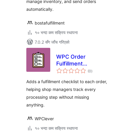
manage inventory, and send orders
automatically.
bostafulfillment
१० भन्दा कम सक्रिय स्थापना
7.0.2 सँग जाँच गरिएको
WPC Order
Fulfillment
कुल
Checklist for
(0
)
रेटिङ्गहरू
WooCommerce
Adds a fulfillment checklist to each order,
helping shop managers track every
processing step without missing
anything.
WPClever
१० भन्दा कम सक्रिय स्थापना