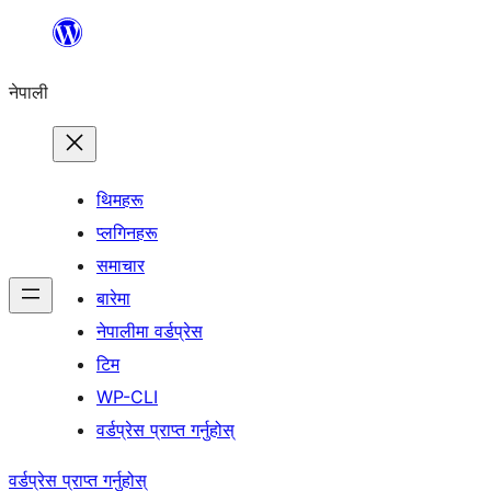
सामग्रीमा
जानुहोस्
नेपाली
थिमहरू
प्लगिनहरू
समाचार
बारेमा
नेपालीमा वर्डप्रेस
टिम
WP-CLI
वर्डप्रेस प्राप्त गर्नुहोस्
वर्डप्रेस प्राप्त गर्नुहोस्