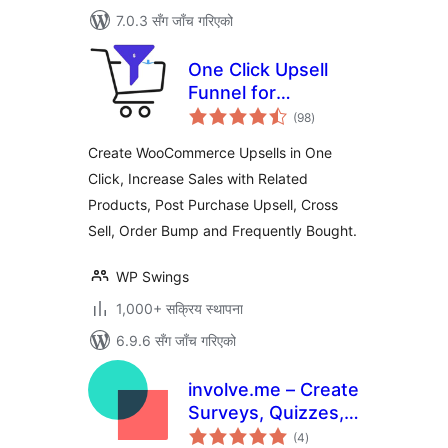
7.0.3 सँग जाँच गरिएको
One Click Upsell
Funnel for
कुल
Woocommerce
(98
)
रेटिङ्गहरू
Create WooCommerce Upsells in One
Click, Increase Sales with Related
Products, Post Purchase Upsell, Cross
Sell, Order Bump and Frequently Bought.
WP Swings
1,000+ सक्रिय स्थापना
6.9.6 सँग जाँच गरिएको
involve.me – Create
Surveys, Quizzes,
कुल
Calculators &
(4
)
रेटिङ्गहरू