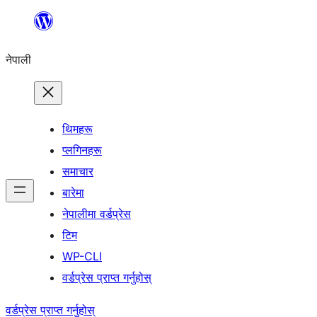
सामग्रीमा
जानुहोस्
नेपाली
थिमहरू
प्लगिनहरू
समाचार
बारेमा
नेपालीमा वर्डप्रेस
टिम
WP-CLI
वर्डप्रेस प्राप्त गर्नुहोस्
वर्डप्रेस प्राप्त गर्नुहोस्