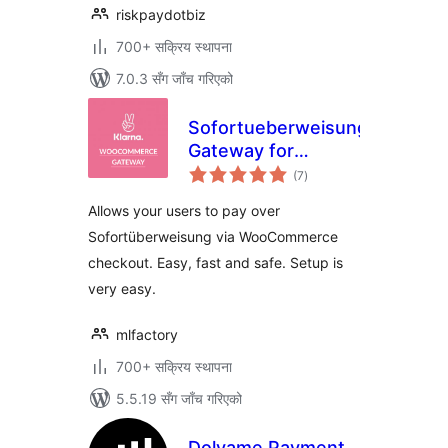
riskpaydotbiz
700+ सक्रिय स्थापना
7.0.3 सँग जाँच गरिएको
Sofortueberweisung
Gateway for
कुल
Woocommerce
(7
)
रेटिङ्गहरू
Allows your users to pay over
Sofortüberweisung via WooCommerce
checkout. Easy, fast and safe. Setup is
very easy.
mlfactory
700+ सक्रिय स्थापना
5.5.19 सँग जाँच गरिएको
Dolyame Payment