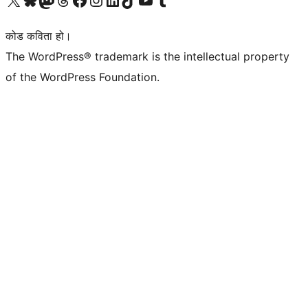
कोड कविता हो।
The WordPress® trademark is the intellectual property
of the WordPress Foundation.