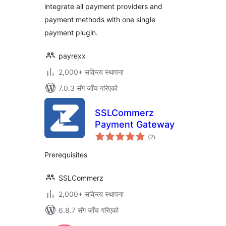
integrate all payment providers and
payment methods with one single
payment plugin.
payrexx
2,000+ सक्रिय स्थापना
7.0.3 सँग जाँच गरिएको
SSLCommerz
Payment Gateway
कुल
(2
)
रेटिङ्गहरू
Prerequisites
SSLCommerz
2,000+ सक्रिय स्थापना
6.8.7 सँग जाँच गरिएको