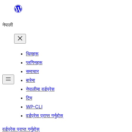
सामग्रीमा
जानुहोस्
नेपाली
थिमहरू
प्लगिनहरू
समाचार
बारेमा
नेपालीमा वर्डप्रेस
टिम
WP-CLI
वर्डप्रेस प्राप्त गर्नुहोस्
वर्डप्रेस प्राप्त गर्नुहोस्