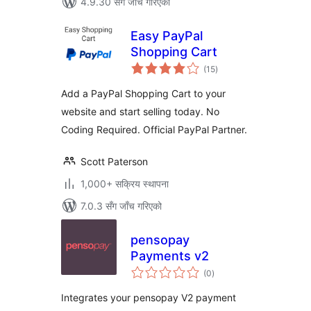
4.9.30 सँग जाँच गरिएको
Easy PayPal
Shopping Cart
कुल
(15
)
रेटिङ्गहरू
Add a PayPal Shopping Cart to your
website and start selling today. No
Coding Required. Official PayPal Partner.
Scott Paterson
1,000+ सक्रिय स्थापना
7.0.3 सँग जाँच गरिएको
pensopay
Payments v2
कुल
(0
)
रेटिङ्गहरू
Integrates your pensopay V2 payment