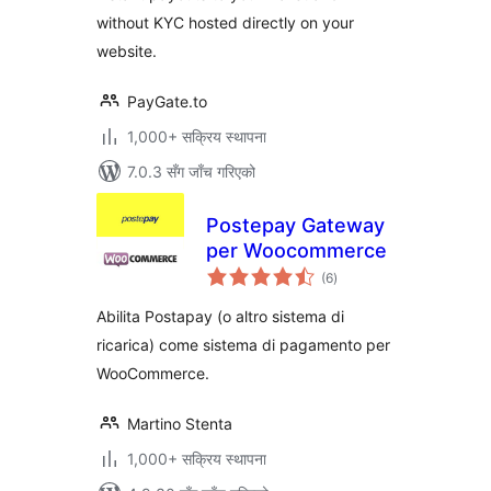
without KYC hosted directly on your
website.
PayGate.to
1,000+ सक्रिय स्थापना
7.0.3 सँग जाँच गरिएको
Postepay Gateway
per Woocommerce
कुल
(6
)
रेटिङ्गहरू
Abilita Postapay (o altro sistema di
ricarica) come sistema di pagamento per
WooCommerce.
Martino Stenta
1,000+ सक्रिय स्थापना