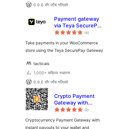
6.9.6 सँग जाँच गरिएको
Payment gateway
via Teya SecurePay
कुल
for WooCommerce
(4
)
रेटिङ्गहरू
Take payments in your WooCommerce
store using the Teya SecurePay Gateway
tacticais
1,000+ सक्रिय स्थापना
6.9.6 सँग जाँच गरिएको
Crypto Payment
Gateway with
कुल
Instant Payouts
(2
)
रेटिङ्गहरू
Cryptocurrency Payment Gateway with
instant payouts to your wallet and