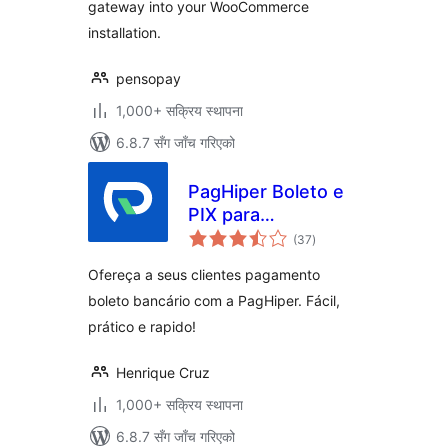
gateway into your WooCommerce
installation.
pensopay
1,000+ सक्रिय स्थापना
6.8.7 सँग जाँच गरिएको
PagHiper Boleto e
PIX para
कुल
WooCommerce
(37
)
रेटिङ्गहरू
Ofereça a seus clientes pagamento
boleto bancário com a PagHiper. Fácil,
prático e rapido!
Henrique Cruz
1,000+ सक्रिय स्थापना
6.8.7 सँग जाँच गरिएको