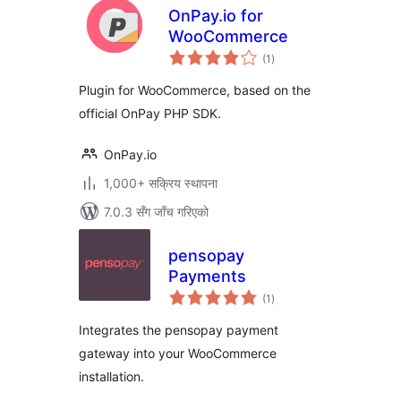
OnPay.io for
WooCommerce
कुल
(1
)
रेटिङ्गहरू
Plugin for WooCommerce, based on the
official OnPay PHP SDK.
OnPay.io
1,000+ सक्रिय स्थापना
7.0.3 सँग जाँच गरिएको
pensopay
Payments
कुल
(1
)
रेटिङ्गहरू
Integrates the pensopay payment
gateway into your WooCommerce
installation.