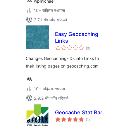
wpmichael
10+ सक्रिय स्थापना
2.7.1 सँग जाँच गरिएको
Easy Geocaching
Links
कुल
(0
)
रेटिङ्गहरू
Changes Geocaching-IDs into Links to
their listing pages on geocaching.com
10+ सक्रिय स्थापना
2.9.2 सँग जाँच गरिएको
Geocache Stat Bar
कुल
(1
)
रेटिङ्गहरू