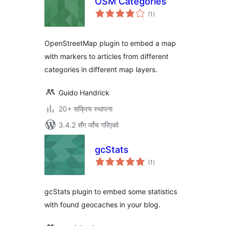
OSM Categories
कुल
(1
)
रेटिङ्गहरू
OpenStreetMap plugin to embed a map
with markers to articles from different
categories in different map layers.
Guido Handrick
20+ सक्रिय स्थापना
3.4.2 सँग जाँच गरिएको
gcStats
कुल
(1
)
रेटिङ्गहरू
gcStats plugin to embed some statistics
with found geocaches in your blog.