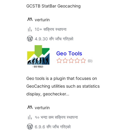
GCSTB StatBar Geocaching
verturin
10+ सक्रिय स्थापना
4.9.30 सँग जाँच गरिएको
Geo Tools
कुल
(0
)
रेटिङ्गहरू
Geo tools is a plugin that focuses on
GeoCaching utilities such as statistics
display, geochecker…
verturin
१० भन्दा कम सक्रिय स्थापना
6.9.6 सँग जाँच गरिएको