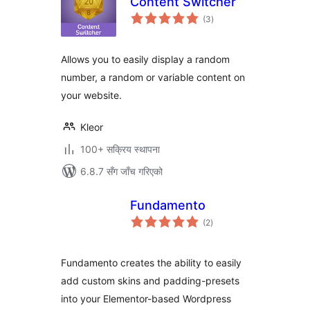
Content Switcher
कुल
(3
)
रेटिङ्गहरू
Allows you to easily display a random
number, a random or variable content on
your website.
Kleor
100+ सक्रिय स्थापना
6.8.7 सँग जाँच गरिएको
Fundamento
कुल
(2
)
रेटिङ्गहरू
Fundamento creates the ability to easily
add custom skins and padding-presets
into your Elementor-based Wordpress