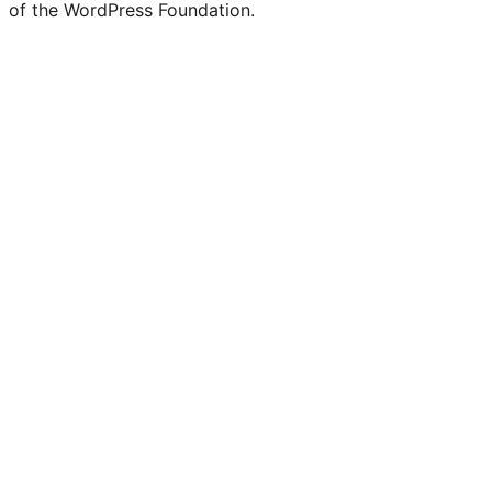
of the WordPress Foundation.